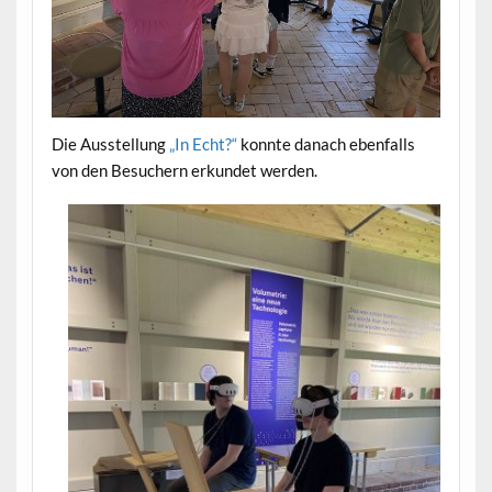
Die Ausstellung
„In Echt?“
konnte danach ebenfalls
von den Besuchern erkundet werden.