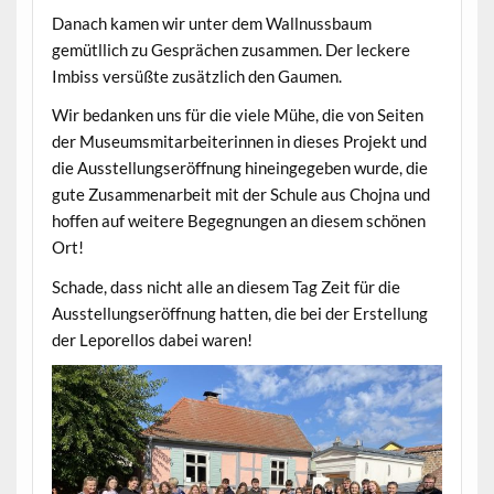
Danach kamen wir unter dem Wallnussbaum
gemütllich zu Gesprächen zusammen. Der leckere
Imbiss versüßte zusätzlich den Gaumen.
Wir bedanken uns für die viele Mühe, die von Seiten
der Museumsmitarbeiterinnen in dieses Projekt und
die Ausstellungseröffnung hineingegeben wurde, die
gute Zusammenarbeit mit der Schule aus Chojna und
hoffen auf weitere Begegnungen an diesem schönen
Ort!
Schade, dass nicht alle an diesem Tag Zeit für die
Ausstellungseröffnung hatten, die bei der Erstellung
der Leporellos dabei waren!