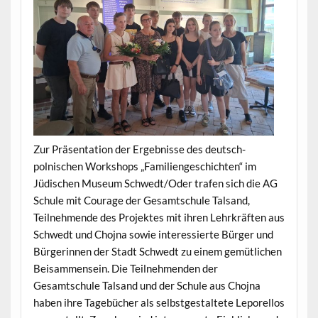
Zur Präsentation der Ergebnisse des deutsch-
polnischen Workshops „Familiengeschichten“ im
Jüdischen Museum Schwedt/Oder trafen sich die AG
Schule mit Courage der Gesamtschule Talsand,
Teilnehmende des Projektes mit ihren Lehrkräften aus
Schwedt und Chojna sowie interessierte Bürger und
Bürgerinnen der Stadt Schwedt zu einem gemütlichen
Beisammensein. Die Teilnehmenden der
Gesamtschule Talsand und der Schule aus Chojna
haben ihre Tagebücher als selbstgestaltete Leporellos