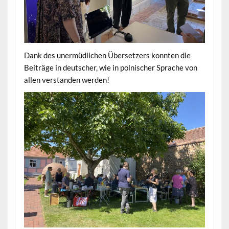
Dank des unermüdlichen Übersetzers konnten die
Beiträge in deutscher, wie in polnischer Sprache von
allen verstanden werden!