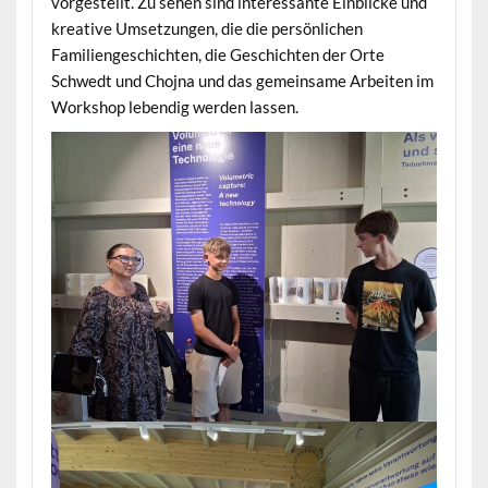
vorgestellt. Zu sehen sind interessante Einblicke und
kreative Umsetzungen, die die persönlichen
Familiengeschichten, die Geschichten der Orte
Schwedt und Chojna und das gemeinsame Arbeiten im
Workshop lebendig werden lassen.