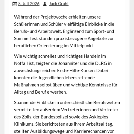
8. Juli 2026
Jack Grahl
Während der Projektwoche erhielten unsere
Schülerinnen und Schüler vielfältige Einblicke in die
Berufs- und Arbeitswelt. Ergänzend zum Sport- und
Sommerfest standen praxisbezogene Angebote zur
beruflichen Orientierung im Mittelpunkt.
Wie wichtig schnelles und richtiges Handeln im
Notfall ist, zeigten die Johanniter und die DLRG in
abwechslungsreichen Erste-Hilfe-Kursen. Dabei
konnten die Jugendlichen lebensrettende
Maßnahmen selbst üben und wichtige Kenntnisse für
Alltag und Beruf erwerben.
Spannende Einblicke in unterschiedliche Berufswelten
vermittelten außerdem Vertreterinnen und Vertreter
des Zolls, der Bundespolizei sowie des Asklepios
Klinikums. Sie berichteten aus ihrem Arbeitsalltag,
stellten Ausbildungswege und Karrierechancen vor