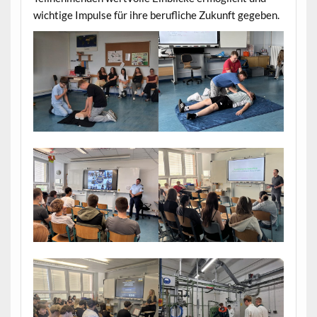
wichtige Impulse für ihre berufliche Zukunft gegeben.