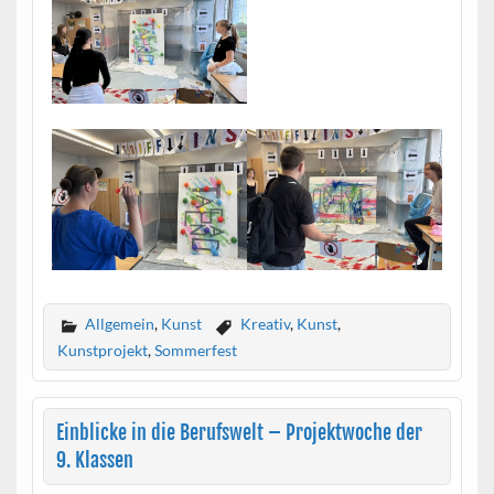
Allgemein
,
Kunst
Kreativ
,
Kunst
,
Kunstprojekt
,
Sommerfest
Einblicke in die Berufswelt – Projektwoche der
9. Klassen