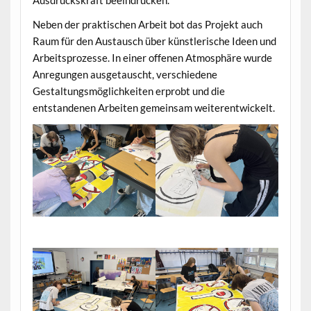
Neben der praktischen Arbeit bot das Projekt auch
Raum für den Austausch über künstlerische Ideen und
Arbeitsprozesse. In einer offenen Atmosphäre wurde
Anregungen ausgetauscht, verschiedene
Gestaltungsmöglichkeiten erprobt und die
entstandenen Arbeiten gemeinsam weiterentwickelt.