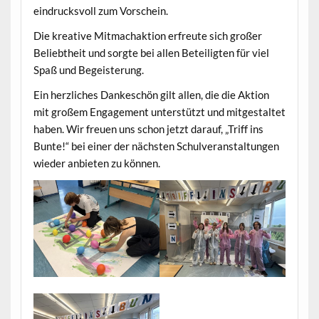
eindrucksvoll zum Vorschein.
Die kreative Mitmachaktion erfreute sich großer
Beliebtheit und sorgte bei allen Beteiligten für viel
Spaß und Begeisterung.
Ein herzliches Dankeschön gilt allen, die die Aktion
mit großem Engagement unterstützt und mitgestaltet
haben. Wir freuen uns schon jetzt darauf, „Triff ins
Bunte!“ bei einer der nächsten Schulveranstaltungen
wieder anbieten zu können.