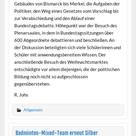
Gebäudes von Bismarck bis Merkel, die Aufgaben der
Politiker, den Weg eines Gesetzes vom Vorschlag bis
zur Verabschiedung und den Ablauf einer
Bundestagsdebatte. Höhepunkt war der Besuch des
Plenarsaales, in dem in Bundestagssitzungen über
600 Abgeordnete debattieren und beschließen. An
der Diskussion beteiligten sich viele Schülerinnen und
Schüler mit anwendungsbereitem Wissen. Der
anschließende Besuch des Weihnachtsmarktes
entschädigte vor allem diejenigen, die der politischen
Bildung noch nicht so aufgeschlossen
gegenüberstehen.
R. Johs
Allgemein
Badminton-Mixed-Team erneut Silber