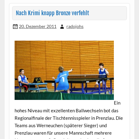
Nach Krimi knapp Bronze verfehlt
20. Dezember 2011
radojohs
Ein
hohes Niveau mit exzellenten Ballwechseln bot das
Regionalfinale der Tischtennisspieler in Prenzlau. Die
Teams aus Werneuchen (späterer Sieger) und
Prenzlau waren für unsere Mannschaft mehrere