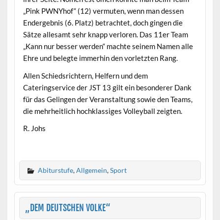
„Pink PWNYhof“ (12) vermuten, wenn man dessen
Endergebnis (6. Platz) betrachtet, doch gingen die
Sätze allesamt sehr knapp verloren. Das 11er Team
„Kann nur besser werden“ machte seinem Namen alle
Ehre und belegte immerhin den vorletzten Rang.
Allen Schiedsrichtern, Helfern und dem
Cateringservice der JST 13 gilt ein besonderer Dank
für das Gelingen der Veranstaltung sowie den Teams,
die mehrheitlich hochklassiges Volleyball zeigten.
R. Johs
Abiturstufe
,
Allgemein
,
Sport
„DEM DEUTSCHEN VOLKE“