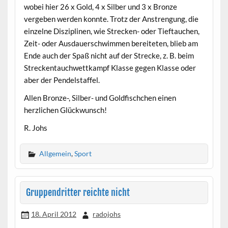
wobei hier 26 x Gold, 4 x Silber und 3 x Bronze
vergeben werden konnte. Trotz der Anstrengung, die
einzelne Disziplinen, wie Strecken- oder Tieftauchen,
Zeit- oder Ausdauerschwimmen bereiteten, blieb am
Ende auch der Spaß nicht auf der Strecke, z. B. beim
Streckentauchwettkampf Klasse gegen Klasse oder
aber der Pendelstaffel.
Allen Bronze-, Silber- und Goldfischchen einen
herzlichen Glückwunsch!
R. Johs
Allgemein
,
Sport
Gruppendritter reichte nicht
18. April 2012
radojohs