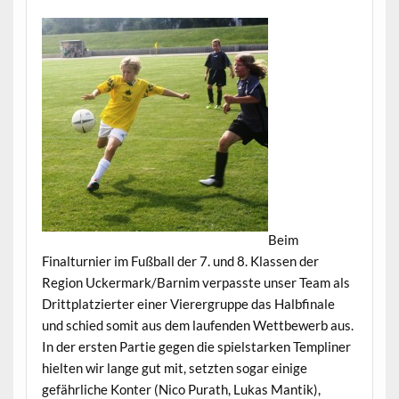
Beim
Finalturnier im Fußball der 7. und 8. Klassen der
Region Uckermark/Barnim verpasste unser Team als
Drittplatzierter einer Vierergruppe das Halbfinale
und schied somit aus dem laufenden Wettbewerb aus.
In der ersten Partie gegen die spielstarken Templiner
hielten wir lange gut mit, setzten sogar einige
gefährliche Konter (Nico Purath, Lukas Mantik),