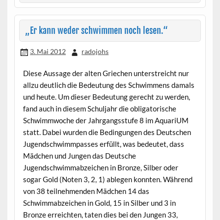
„Er kann weder schwimmen noch lesen.“
3. Mai 2012
radojohs
Diese Aussage der alten Griechen unterstreicht nur
allzu deutlich die Bedeutung des Schwimmens damals
und heute. Um dieser Bedeutung gerecht zu werden,
fand auch in diesem Schuljahr die obligatorische
Schwimmwoche der Jahrgangsstufe 8 im AquariUM
statt. Dabei wurden die Bedingungen des Deutschen
Jugendschwimmpasses erfüllt, was bedeutet, dass
Mädchen und Jungen das Deutsche
Jugendschwimmabzeichen in Bronze, Silber oder
sogar Gold (Noten 3, 2, 1) ablegen konnten. Während
von 38 teilnehmenden Mädchen 14 das
Schwimmabzeichen in Gold, 15 in Silber und 3 in
Bronze erreichten, taten dies bei den Jungen 33,