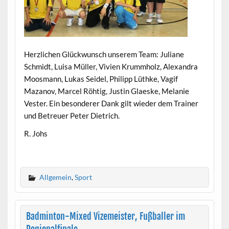
Herzlichen Glückwunsch unserem Team: Juliane
Schmidt, Luisa Müller, Vivien Krummholz, Alexandra
Moosmann, Lukas Seidel, Philipp Lüthke, Vagif
Mazanov, Marcel Röhtig, Justin Glaeske, Melanie
Vester. Ein besonderer Dank gilt wieder dem Trainer
und Betreuer Peter Dietrich.
R. Johs
Allgemein
,
Sport
Badminton-Mixed Vizemeister, Fußballer im