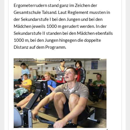
Ergometerrudern stand ganz im Zeichen der
Gesamtschule Talsand. Laut Reglement mussten in
der Sekundarstufe I bei den Jungen und bei den
Mädchen jeweils 1000 m gerudert werden. In der
Sekundarstufe II standen bei den Mädchen ebenfalls
1000 m, bei den Jungen hingegen die doppelte
Distanz auf dem Programm.