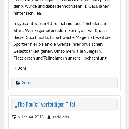
der 9. wurde und dabei dennoch zehn (!) Gaußianer
hinter sich ließ.
Insgesamt waren 43 Teilnehmer aus 4 Schulen am
Start. Wer Ergometerrudern kennt, der weiß, dass
dieser Sport nichts für schwache Mägen ist, weil die
Sportler hier bis an die Grenze ihrer physischen
Belastbarkeit gehen. Umso mehr allen Siegern,
Platzierten und Teilnehmern unsere Hochachtung.
R. Johs
Sport
„The Pou´s“ verteidigen Titel
6. Januar 2013
radojohs