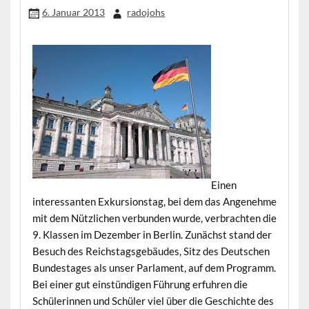
6. Januar 2013
radojohs
Einen
interessanten Exkursionstag, bei dem das Angenehme
mit dem Nützlichen verbunden wurde, verbrachten die
9. Klassen im Dezember in Berlin. Zunächst stand der
Besuch des Reichstagsgebäudes, Sitz des Deutschen
Bundestages als unser Parlament, auf dem Programm.
Bei einer gut einstündigen Führung erfuhren die
Schülerinnen und Schüler viel über die Geschichte des