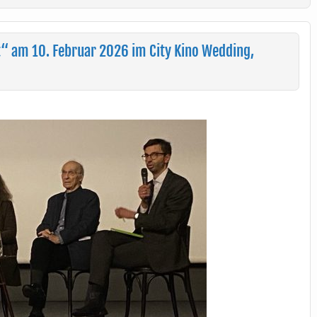
t“ am 10. Februar 2026 im City Kino Wedding,