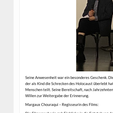
Seine Anwesenheit war ein besonderes Geschenk. Di
der als Kind die Schrecken des Holocaust überlebt ha
Menschen teilt. Seine Bereitschaft, nach Jahrzehnt
Willen zur Weitergabe der Erinnerung.
Margaux Chouraqui – Regisseurin des Films: