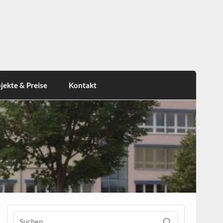
jekte & Preise
Kontakt