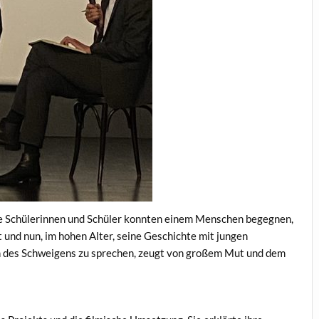
e Schülerinnen und Schüler konnten einem Menschen begegnen,
t und nun, im hohen Alter, seine Geschichte mit jungen
en des Schweigens zu sprechen, zeugt von großem Mut und dem