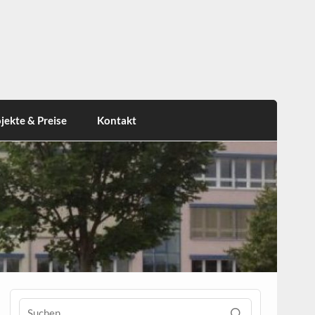
jekte & Preise
Kontakt