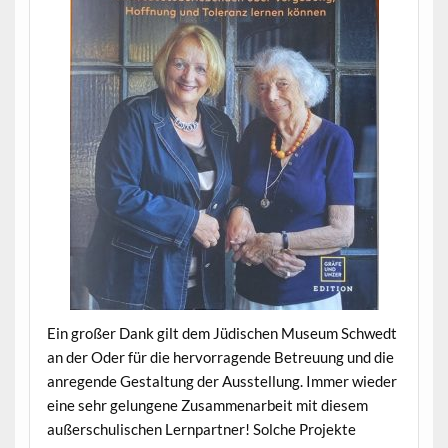
Ein großer Dank gilt dem Jüdischen Museum Schwedt
an der Oder für die hervorragende Betreuung und die
anregende Gestaltung der Ausstellung. Immer wieder
eine sehr gelungene Zusammenarbeit mit diesem
außerschulischen Lernpartner! Solche Projekte