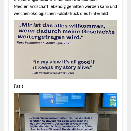
Medienlandschaft lebendig gehalten werden kann und
welchen ökologischen Fußabdruck dies hinterläßt.
Fazit