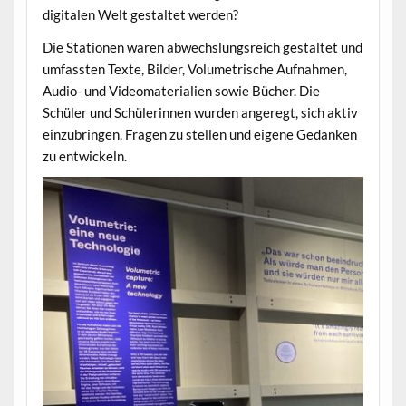
digitalen Welt gestaltet werden?
Die Stationen waren abwechslungsreich gestaltet und
umfassten Texte, Bilder, Volumetrische Aufnahmen,
Audio- und Videomaterialien sowie Bücher. Die
Schüler und Schülerinnen wurden angeregt, sich aktiv
einzubringen, Fragen zu stellen und eigene Gedanken
zu entwickeln.