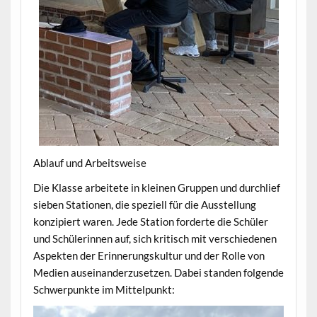
Ablauf und Arbeitsweise
Die Klasse arbeitete in kleinen Gruppen und durchlief
sieben Stationen, die speziell für die Ausstellung
konzipiert waren. Jede Station forderte die Schüler
und Schülerinnen auf, sich kritisch mit verschiedenen
Aspekten der Erinnerungskultur und der Rolle von
Medien auseinanderzusetzen. Dabei standen folgende
Schwerpunkte im Mittelpunkt: