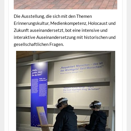
Die Ausstellung, die sich mit den Themen
Erinnerungskultur, Medienkompetenz, Holocaust und
Zukunft auseinandersetzt, bot eine intensive und
interaktive Auseinandersetzung mit historischen und
gesellschaftlichen Fragen.