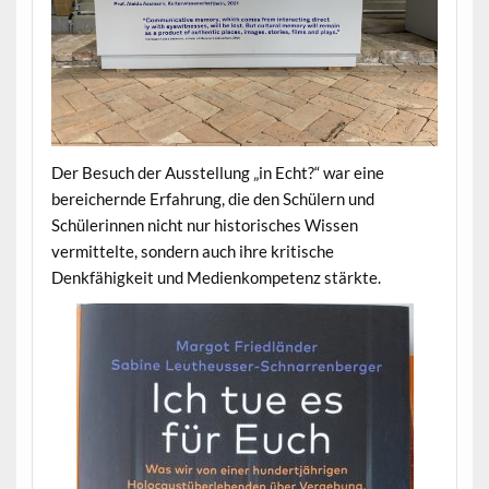
Der Besuch der Ausstellung „in Echt?“ war eine
bereichernde Erfahrung, die den Schülern und
Schülerinnen nicht nur historisches Wissen
vermittelte, sondern auch ihre kritische
Denkfähigkeit und Medienkompetenz stärkte.