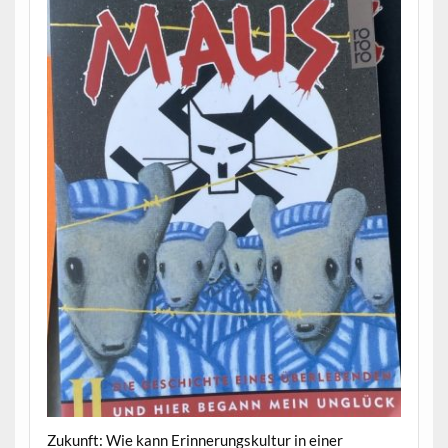
Zukunft: Wie kann Erinnerungskultur in einer