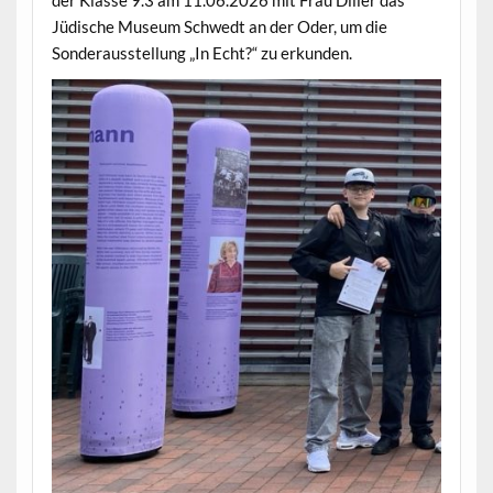
der Klasse 9.3 am 11.06.2026 mit Frau Diller das
Jüdische Museum Schwedt an der Oder, um die
Sonderausstellung „In Echt?“ zu erkunden.