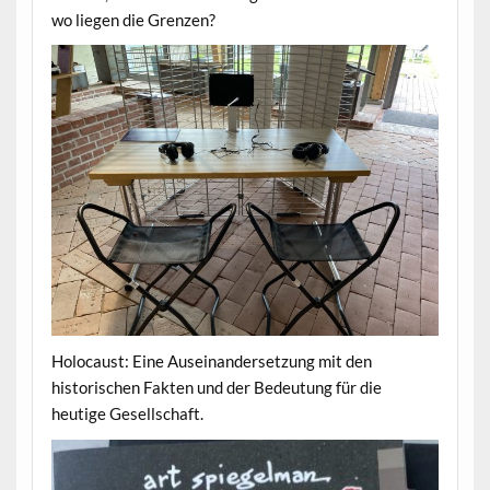
wo liegen die Grenzen?
Holocaust: Eine Auseinandersetzung mit den
historischen Fakten und der Bedeutung für die
heutige Gesellschaft.