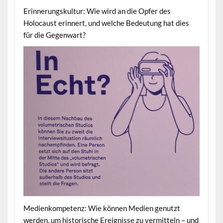
Erinnerungskultur: Wie wird an die Opfer des
Holocaust erinnert, und welche Bedeutung hat dies
für die Gegenwart?
Medienkompetenz: Wie können Medien genutzt
werden, um historische Ereignisse zu vermitteln – und