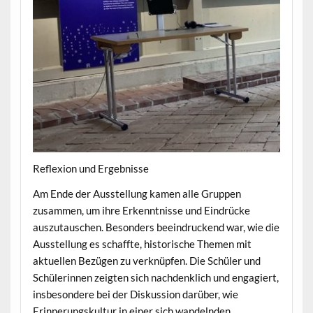
Reflexion und Ergebnisse
Am Ende der Ausstellung kamen alle Gruppen
zusammen, um ihre Erkenntnisse und Eindrücke
auszutauschen. Besonders beeindruckend war, wie die
Ausstellung es schaffte, historische Themen mit
aktuellen Bezügen zu verknüpfen. Die Schüler und
Schülerinnen zeigten sich nachdenklich und engagiert,
insbesondere bei der Diskussion darüber, wie
Erinnerungskultur in einer sich wandelnden