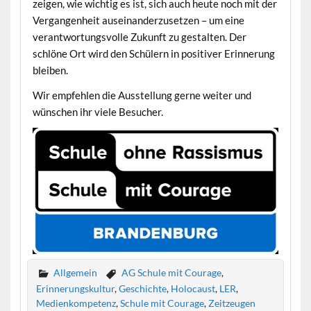
zeigen, wie wichtig es ist, sich auch heute noch mit der
Vergangenheit auseinanderzusetzen – um eine
verantwortungsvolle Zukunft zu gestalten. Der
schlöne Ort wird den Schülern in positiver Erinnerung
bleiben.
Wir empfehlen die Ausstellung gerne weiter und
wünschen ihr viele Besucher.
Allgemein
AG Schule mit Courage
,
Erinnerungskultur
,
Geschichte
,
Holocaust
,
LER
,
Medienkompetenz
,
Schule mit Courage
,
Zeitzeugen