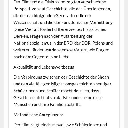
Der Film und die Diskussion zeigten verschiedene
Perspektiven auf Geschichte: die des Überlebenden,
die der nachfolgenden Generation, die der
Wissenschaft und die der künstlerischen Vermittlung.
Diese Vielfalt fördert differenziertes historisches
Denken. Fragen nach der Aufarbeitung des
Nationalsozialismus in der BRD, der DDR, Polens und
weiterer Länder wurden eenso erörtert, wie Fragen
nach dem Gegenteil von Liebe.
Aktualität und Lebensweltbezug:
Die Verbindung zwischen der Geschichte der Shoah
und den vielfältigen Migrationsgeschichten heutiger
Schülerinnen und Schüler macht deutlich, dass
Geschichte nicht abstrakt ist, sondern konkrete
Menschen und ihre Familien betrifft.
Methodische Anregungen:
Der Film zeigt eindrucksvoll, wie Schülerinnen und