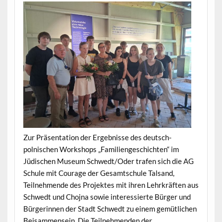
Zur Präsentation der Ergebnisse des deutsch-
polnischen Workshops „Familiengeschichten“ im
Jüdischen Museum Schwedt/Oder trafen sich die AG
Schule mit Courage der Gesamtschule Talsand,
Teilnehmende des Projektes mit ihren Lehrkräften aus
Schwedt und Chojna sowie interessierte Bürger und
Bürgerinnen der Stadt Schwedt zu einem gemütlichen
Beisammensein. Die Teilnehmenden der