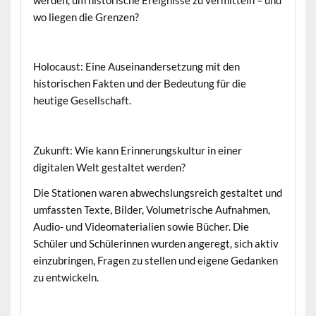
wo liegen die Grenzen?
Holocaust: Eine Auseinandersetzung mit den
historischen Fakten und der Bedeutung für die
heutige Gesellschaft.
Zukunft: Wie kann Erinnerungskultur in einer
digitalen Welt gestaltet werden?
Die Stationen waren abwechslungsreich gestaltet und
umfassten Texte, Bilder, Volumetrische Aufnahmen,
Audio- und Videomaterialien sowie Bücher. Die
Schüler und Schülerinnen wurden angeregt, sich aktiv
einzubringen, Fragen zu stellen und eigene Gedanken
zu entwickeln.