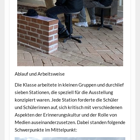
Ablauf und Arbeitsweise
Die Klasse arbeitete in kleinen Gruppen und durchlief
sieben Stationen, die speziell für die Ausstellung
konzipiert waren. Jede Station forderte die Schüler
und Schülerinnen auf, sich kritisch mit verschiedenen
Aspekten der Erinnerungskultur und der Rolle von
Medien auseinanderzusetzen. Dabei standen folgende
Schwerpunkte im Mittelpunkt: