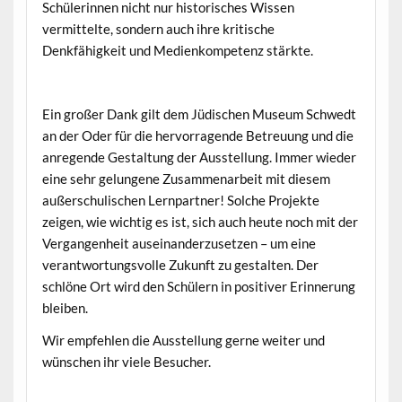
Schülerinnen nicht nur historisches Wissen
vermittelte, sondern auch ihre kritische
Denkfähigkeit und Medienkompetenz stärkte.
Ein großer Dank gilt dem Jüdischen Museum Schwedt
an der Oder für die hervorragende Betreuung und die
anregende Gestaltung der Ausstellung. Immer wieder
eine sehr gelungene Zusammenarbeit mit diesem
außerschulischen Lernpartner! Solche Projekte
zeigen, wie wichtig es ist, sich auch heute noch mit der
Vergangenheit auseinanderzusetzen – um eine
verantwortungsvolle Zukunft zu gestalten. Der
schlöne Ort wird den Schülern in positiver Erinnerung
bleiben.
Wir empfehlen die Ausstellung gerne weiter und
wünschen ihr viele Besucher.