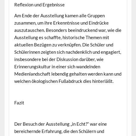
Reflexion und Ergebnisse
Am Ende der Ausstellung kamen alle Gruppen
zusammen, um ihre Erkenntnisse und Eindrücke
auszutauschen. Besonders beeindruckend war, wie die
Ausstellung es schaffte, historische Themen mit
aktuellen Bezügen zu verknüpfen. Die Schüler und
Schülerinnen zeigten sich nachdenklich und engagiert,
insbesondere bei der Diskussion darüber, wie
Erinnerungskultur in einer sich wandelnden
Medienlandschaft lebendig gehalten werden kann und
welchen ökologischen Fußabdruck dies hinterläßt.
Fazit
Der Besuch der Ausstellung „in Echt?“ war eine
bereichernde Erfahrung, die den Schülern und