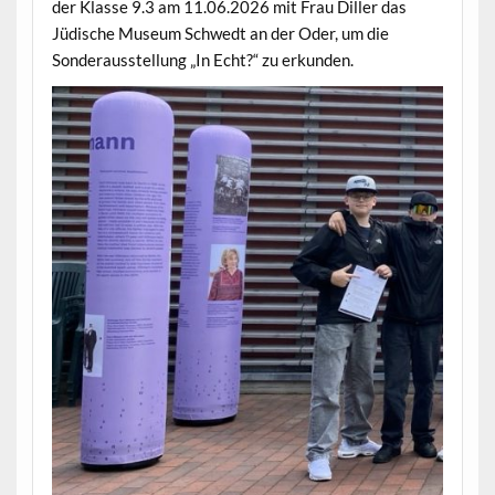
der Klasse 9.3 am 11.06.2026 mit Frau Diller das
Jüdische Museum Schwedt an der Oder, um die
Sonderausstellung „In Echt?“ zu erkunden.