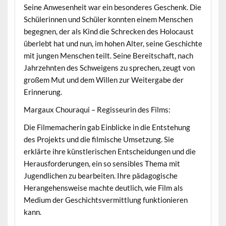
Seine Anwesenheit war ein besonderes Geschenk. Die
Schülerinnen und Schüler konnten einem Menschen
begegnen, der als Kind die Schrecken des Holocaust
überlebt hat und nun, im hohen Alter, seine Geschichte
mit jungen Menschen teilt. Seine Bereitschaft, nach
Jahrzehnten des Schweigens zu sprechen, zeugt von
großem Mut und dem Willen zur Weitergabe der
Erinnerung.
Margaux Chouraqui – Regisseurin des Films:
Die Filmemacherin gab Einblicke in die Entstehung
des Projekts und die filmische Umsetzung. Sie
erklärte ihre künstlerischen Entscheidungen und die
Herausforderungen, ein so sensibles Thema mit
Jugendlichen zu bearbeiten. Ihre pädagogische
Herangehensweise machte deutlich, wie Film als
Medium der Geschichtsvermittlung funktionieren
kann.