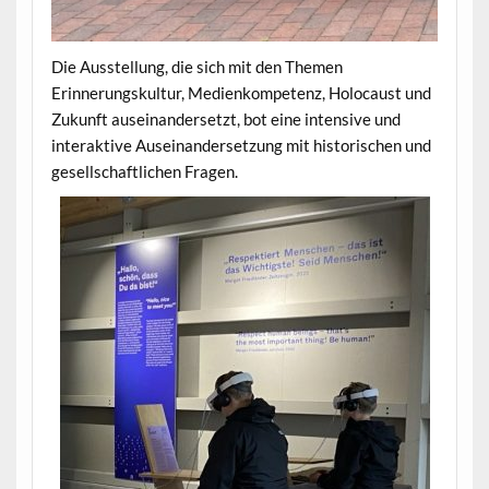
Die Ausstellung, die sich mit den Themen
Erinnerungskultur, Medienkompetenz, Holocaust und
Zukunft auseinandersetzt, bot eine intensive und
interaktive Auseinandersetzung mit historischen und
gesellschaftlichen Fragen.