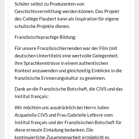
Schüler selbst zu Produzenten von
Geschichtsvermittlung werden können. Das Projekt
des Collège Flaubert kann als Inspiration für eigene
schulische Projekte dienen.
Französischsprachige Bildung:
Für unsere Französischlernenden war der Film (mit
deutschen Untertiteln) eine wertvolle Gelegenheit,
ihre Sprachkenntnisse in einem authentischen
Kontext anzuwenden und gleichzeitig Einblicke in die
französische Erinnerungskultur zu gewinnen.
Dank an die Französische Botschaft, die CIVS und das
Institut français:
Wir möchten uns ausdrücklich bei Herrn Julien
Acquatella CIVS und Frau Gabrielle Lefèvre vom
Institut français und der Französischen Botschaft für
diese erneute Einladung bedanken. Die
kontinuierliche Zusammenarbeit ermöglicht es