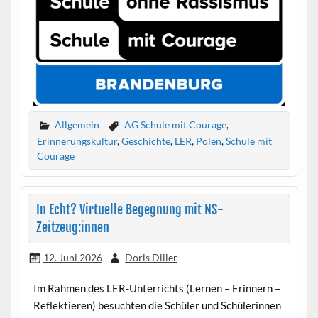
Allgemein
AG Schule mit Courage
,
Erinnerungskultur
,
Geschichte
,
LER
,
Polen
,
Schule mit
Courage
In Echt? Virtuelle Begegnung mit NS-
Zeitzeug:innen
12. Juni 2026
Doris Diller
Im Rahmen des LER-Unterrichts (Lernen – Erinnern –
Reflektieren) besuchten die Schüler und Schülerinnen