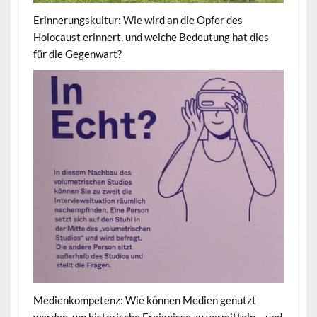
Erinnerungskultur: Wie wird an die Opfer des
Holocaust erinnert, und welche Bedeutung hat dies
für die Gegenwart?
Medienkompetenz: Wie können Medien genutzt
werden, um historische Ereignisse zu vermitteln – und