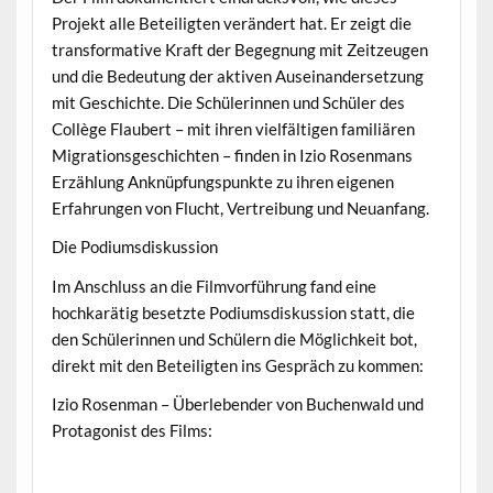
Projekt alle Beteiligten verändert hat. Er zeigt die
transformative Kraft der Begegnung mit Zeitzeugen
und die Bedeutung der aktiven Auseinandersetzung
mit Geschichte. Die Schülerinnen und Schüler des
Collège Flaubert – mit ihren vielfältigen familiären
Migrationsgeschichten – finden in Izio Rosenmans
Erzählung Anknüpfungspunkte zu ihren eigenen
Erfahrungen von Flucht, Vertreibung und Neuanfang.
Die Podiumsdiskussion
Im Anschluss an die Filmvorführung fand eine
hochkarätig besetzte Podiumsdiskussion statt, die
den Schülerinnen und Schülern die Möglichkeit bot,
direkt mit den Beteiligten ins Gespräch zu kommen:
Izio Rosenman – Überlebender von Buchenwald und
Protagonist des Films: