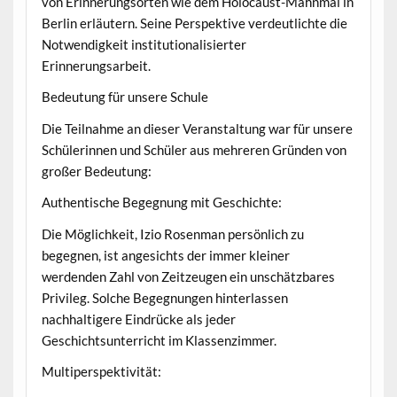
von Erinnerungsorten wie dem Holocaust-Mahnmal in
Berlin erläutern. Seine Perspektive verdeutlichte die
Notwendigkeit institutionalisierter
Erinnerungsarbeit.
Bedeutung für unsere Schule
Die Teilnahme an dieser Veranstaltung war für unsere
Schülerinnen und Schüler aus mehreren Gründen von
großer Bedeutung:
Authentische Begegnung mit Geschichte:
Die Möglichkeit, Izio Rosenman persönlich zu
begegnen, ist angesichts der immer kleiner
werdenden Zahl von Zeitzeugen ein unschätzbares
Privileg. Solche Begegnungen hinterlassen
nachhaltigere Eindrücke als jeder
Geschichtsunterricht im Klassenzimmer.
Multiperspektivität: