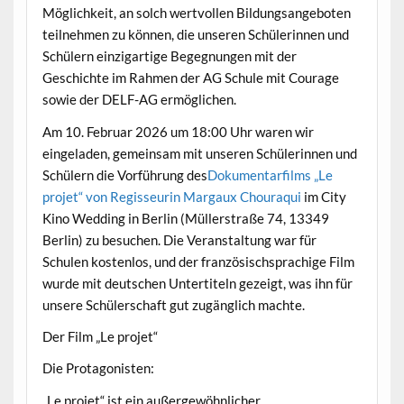
Möglichkeit, an solch wertvollen Bildungsangeboten
teilnehmen zu können, die unseren Schülerinnen und
Schülern einzigartige Begegnungen mit der
Geschichte im Rahmen der AG Schule mit Courage
sowie der DELF-AG ermöglichen.
Am 10. Februar 2026 um 18:00 Uhr waren wir
eingeladen, gemeinsam mit unseren Schülerinnen und
Schülern die Vorführung des
Dokumentarfilms „Le
projet“ von Regisseurin Margaux Chouraqui
im City
Kino Wedding in Berlin (Müllerstraße 74, 13349
Berlin) zu besuchen. Die Veranstaltung war für
Schulen kostenlos, und der französischsprachige Film
wurde mit deutschen Untertiteln gezeigt, was ihn für
unsere Schülerschaft gut zugänglich machte.
Der Film „Le projet“
Die Protagonisten:
„Le projet“ ist ein außergewöhnlicher