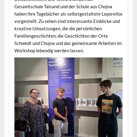
Gesamtschule Talsand und der Schule aus Chojna
haben ihre Tagebücher als selbstgestaltete Leporellos
vorgestellt. Zu sehen sind interessante Einblicke und
kreative Umsetzungen, die die persönlichen
Familiengeschichten, die Geschichten der Orte
Schwedt und Chojna und das gemeinsame Arbeiten im
Workshop lebendig werden lassen.