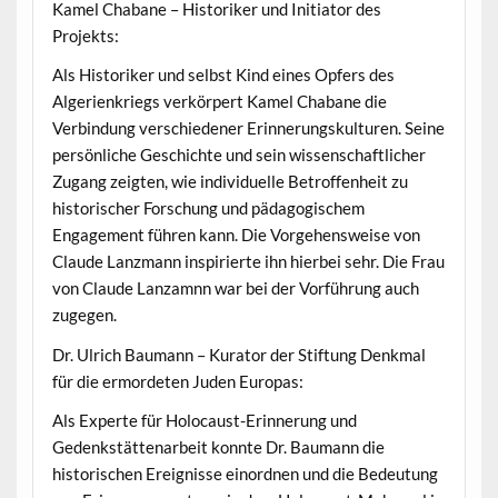
Kamel Chabane – Historiker und Initiator des
Projekts:
Als Historiker und selbst Kind eines Opfers des
Algerienkriegs verkörpert Kamel Chabane die
Verbindung verschiedener Erinnerungskulturen. Seine
persönliche Geschichte und sein wissenschaftlicher
Zugang zeigten, wie individuelle Betroffenheit zu
historischer Forschung und pädagogischem
Engagement führen kann. Die Vorgehensweise von
Claude Lanzmann inspirierte ihn hierbei sehr. Die Frau
von Claude Lanzamnn war bei der Vorführung auch
zugegen.
Dr. Ulrich Baumann – Kurator der Stiftung Denkmal
für die ermordeten Juden Europas:
Als Experte für Holocaust-Erinnerung und
Gedenkstättenarbeit konnte Dr. Baumann die
historischen Ereignisse einordnen und die Bedeutung