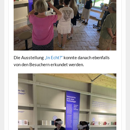
Die Ausstellung
„In Echt?“
konnte danach ebenfalls
von den Besuchern erkundet werden.