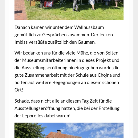
Danach kamen wir unter dem Wallnussbaum
gemütllich zu Gesprächen zusammen. Der leckere
Imbiss versüßte zusätzlich den Gaumen.
Wir bedanken uns für die viele Mühe, die von Seiten
der Museumsmitarbeiterinnen in dieses Projekt und
die Ausstellungseröffnung hineingegeben wurde, die
gute Zusammenarbeit mit der Schule aus Chojna und
hoffen auf weitere Begegnungen an diesem schönen
Ort!
Schade, dass nicht alle an diesem Tag Zeit für die
Ausstellungseröffnung hatten, die bei der Erstellung
der Leporellos dabei waren!