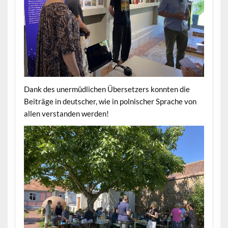
Dank des unermüdlichen Übersetzers konnten die
Beiträge in deutscher, wie in polnischer Sprache von
allen verstanden werden!