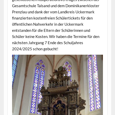
Gesamtschule Talsand und dem Dominikanerkloster
Prenzlau und dank der vom Landkreis Uckermark
finanzierten kostenfreien Schülertickets für den
öffentlichen Nahverkehr in der Uckermark
entstanden für die Eltern der Schülerinnen und
Schüler keine Kosten. Wir haben die Termine für den
nächsten Jahrgang 7 Ende des Schuljahres
2024/2025 schon gebucht!