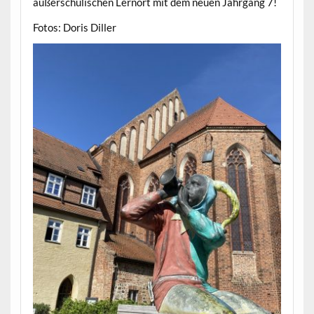
außerschulischen Lernort mit dem neuen Jahrgang 7!
Fotos: Doris Diller