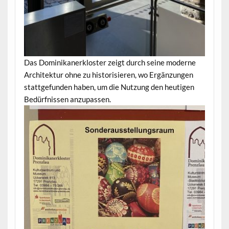
Das Dominikanerkloster zeigt durch seine moderne
Architektur ohne zu historisieren, wo Ergänzungen
stattgefunden haben, um die Nutzung den heutigen
Bedürfnissen anzupassen.