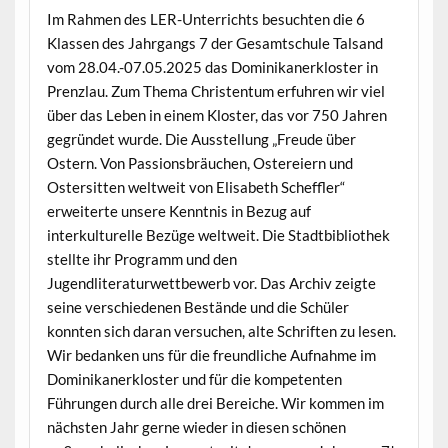
Im Rahmen des LER-Unterrichts besuchten die 6
Klassen des Jahrgangs 7 der Gesamtschule Talsand
vom 28.04.-07.05.2025 das Dominikanerkloster in
Prenzlau. Zum Thema Christentum erfuhren wir viel
über das Leben in einem Kloster, das vor 750 Jahren
gegründet wurde. Die Ausstellung „Freude über
Ostern. Von Passionsbräuchen, Ostereiern und
Ostersitten weltweit von Elisabeth Scheffler“
erweiterte unsere Kenntnis in Bezug auf
interkulturelle Bezüge weltweit. Die Stadtbibliothek
stellte ihr Programm und den
Jugendliteraturwettbewerb vor. Das Archiv zeigte
seine verschiedenen Bestände und die Schüler
konnten sich daran versuchen, alte Schriften zu lesen.
Wir bedanken uns für die freundliche Aufnahme im
Dominikanerkloster und für die kompetenten
Führungen durch alle drei Bereiche. Wir kommen im
nächsten Jahr gerne wieder in diesen schönen