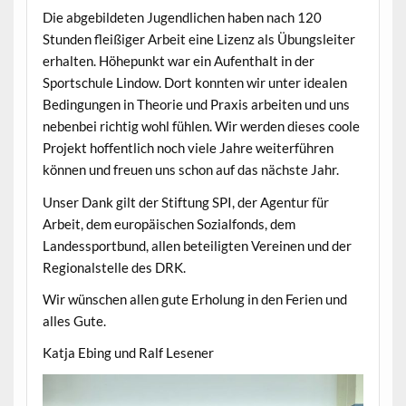
Die abgebildeten Jugendlichen haben nach 120
Stunden fleißiger Arbeit eine Lizenz als Übungsleiter
erhalten. Höhepunkt war ein Aufenthalt in der
Sportschule Lindow. Dort konnten wir unter idealen
Bedingungen in Theorie und Praxis arbeiten und uns
nebenbei richtig wohl fühlen. Wir werden dieses coole
Projekt hoffentlich noch viele Jahre weiterführen
können und freuen uns schon auf das nächste Jahr.
Unser Dank gilt der Stiftung SPI, der Agentur für
Arbeit, dem europäischen Sozialfonds, dem
Landessportbund, allen beteiligten Vereinen und der
Regionalstelle des DRK.
Wir wünschen allen gute Erholung in den Ferien und
alles Gute.
Katja Ebing und Ralf Lesener