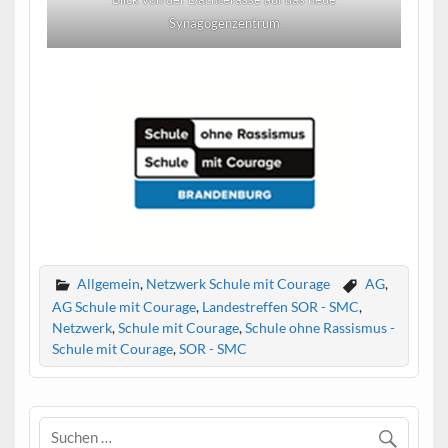
Synagogenzentrum
Allgemein
,
Netzwerk Schule mit Courage
AG
,
AG Schule mit Courage
,
Landestreffen SOR - SMC
,
Netzwerk
,
Schule mit Courage
,
Schule ohne Rassismus -
Schule mit Courage
,
SOR - SMC