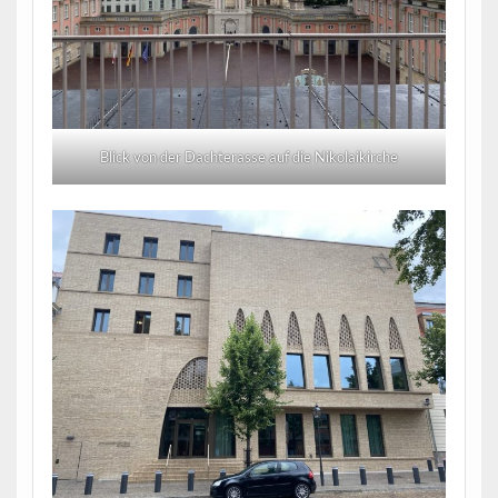
Blick von der Dachterasse auf die Nikolaikirche