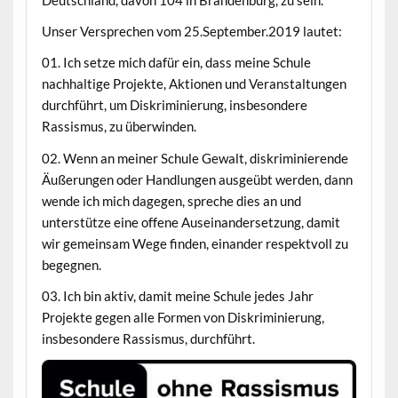
Unser Versprechen vom 25.September.2019 lautet:
01. Ich setze mich dafür ein, dass meine Schule
nachhaltige Projekte, Aktionen und Veranstaltungen
durchführt, um Diskriminierung, insbesondere
Rassismus, zu überwinden.
02. Wenn an meiner Schule Gewalt, diskriminierende
Äußerungen oder Handlungen ausgeübt werden, dann
wende ich mich dagegen, spreche dies an und
unterstütze eine offene Auseinandersetzung, damit
wir gemeinsam Wege finden, einander respektvoll zu
begegnen.
03. Ich bin aktiv, damit meine Schule jedes Jahr
Projekte gegen alle Formen von Diskriminierung,
insbesondere Rassismus, durchführt.