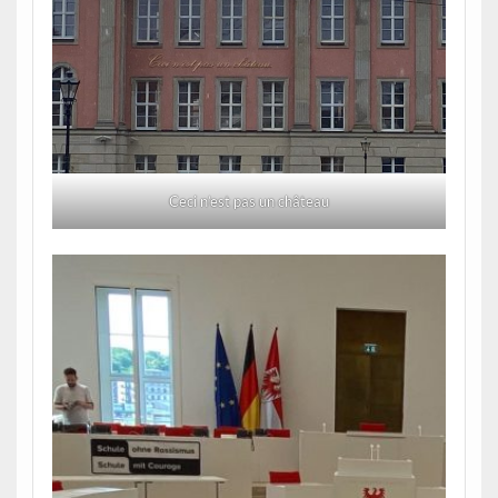
Ceci n’est pas un château