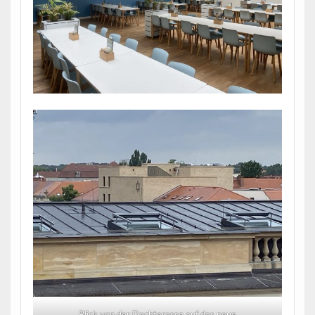
Blick von der Dachterasse auf das neue