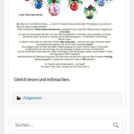
Gleich lesen und mitmachen.
Allgemein