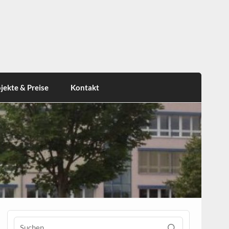
jekte & Preise
Kontakt