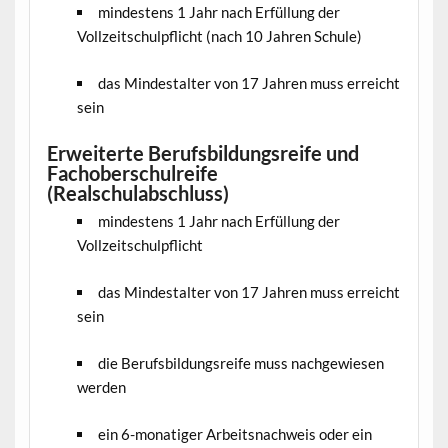
mindestens 1 Jahr nach Erfüllung der
Vollzeitschulpflicht (nach 10 Jahren Schule)
das Mindestalter von 17 Jahren muss erreicht
sein
Erweiterte Berufsbildungsreife und
Fachoberschulreife
(Realschulabschluss
)
mindestens 1 Jahr nach Erfüllung der
Vollzeitschulpflicht
das Mindestalter von 17 Jahren muss erreicht
sein
die Berufsbildungsreife muss nachgewiesen
werden
ein 6-monatiger Arbeitsnachweis oder ein