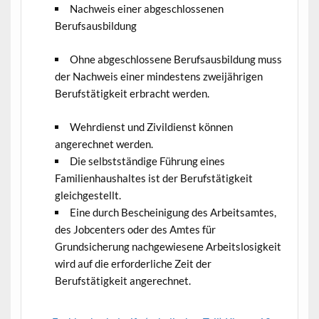
Nachweis einer abgeschlossenen
Berufsausbildung
Ohne abgeschlossene Berufsausbildung muss
der Nachweis einer mindestens zweijährigen
Berufstätigkeit erbracht werden.
Wehrdienst und Zivildienst können
angerechnet werden.
Die selbstständige Führung eines
Familienhaushaltes ist der Berufstätigkeit
gleichgestellt.
Eine durch Bescheinigung des Arbeitsamtes,
des Jobcenters oder des Amtes für
Grundsicherung nachgewiesene Arbeitslosigkeit
wird auf die erforderliche Zeit der
Berufstätigkeit angerechnet.