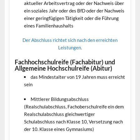
aktueller Arbeitsvertrag oder der Nachweis über
ein soziales Jahr oder des BfD oder der Nachweis
einer geringfügigen Tätigkeit oder die Führung
eines Familienhaushalts
Der Abschluss richtet sich nach den erreichten
Leistungen.
Fachhochschulreife (Fachabitur) und
Allgemeine Hochschulreife (Abitur)
das Mindestalter von 19 Jahren muss erreicht
sein
Mittlerer Bildungsabschluss
(Realschulabschluss, Fachoberschulreife ein dem
Realschulabschluss gleichwertiger
Schulabschluss nach Klasse 10, Versetzung nach
der 10. Klasse eines Gymnasiums)