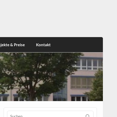
jekte & Preise
Kontakt