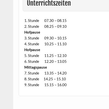
Unterrichtszeiten
1. Stunde 07.30 – 08.15
2. Stunde 08.25 – 09.10
Hofpause
3. Stunde 09.30 – 10.15
4. Stunde 10.25 – 11.10
Hofpause
5. Stunde 11.25 – 12.10
6. Stunde 12.20 – 13.05
Mittagspause
7. Stunde 13.35 – 14.20
8. Stunde 14.25 – 15.10
9. Stunde 15.15 – 16.00