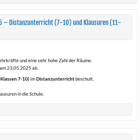
 – Distanzunterricht (7-10) und Klausuren (11-
ehrkräfte und eine sehr hohe Zahl der Räume.
 am 23.05.2025 ab.
(Klassen 7-10)
im
Distanzunterricht
beschult.
ausuren in die Schule.