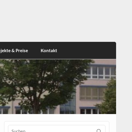
jekte & Preise
Kontakt