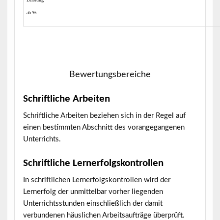
ab %
Bewertungsbereiche
Schriftliche Arbeiten
Schriftliche Arbeiten beziehen sich in der Regel auf
einen bestimmten Abschnitt des vorangegangenen
Unterrichts.
Schriftliche Lernerfolgskontrollen
In schriftlichen Lernerfolgskontrollen wird der
Lernerfolg der unmittelbar vorher liegenden
Unterrichtsstunden einschließlich der damit
verbundenen häuslichen Arbeitsaufträge überprüft.