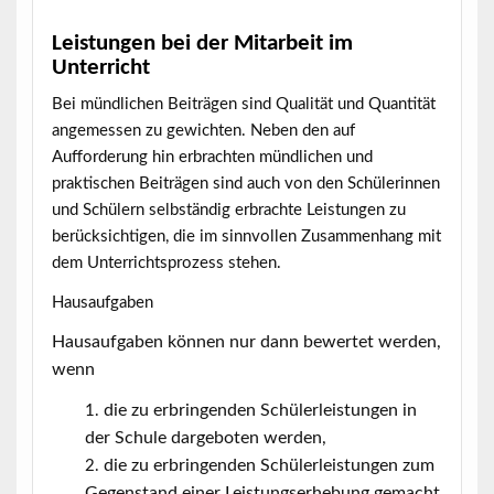
Leistungen bei der Mitarbeit im
Unterricht
Bei mündlichen Beiträgen sind Qualität und Quantität
angemessen zu gewichten. Neben den auf
Aufforderung hin erbrachten mündlichen und
praktischen Beiträgen sind auch von den Schülerinnen
und Schülern selbständig erbrachte Leistungen zu
berücksichtigen, die im sinnvollen Zusammenhang mit
dem Unterrichtsprozess stehen.
Hausaufgaben
Hausaufgaben können nur dann bewertet werden,
wenn
die zu erbringenden Schülerleistungen in
der Schule dargeboten werden,
die zu erbringenden Schülerleistungen zum
Gegenstand einer Leistungserhebung gemacht