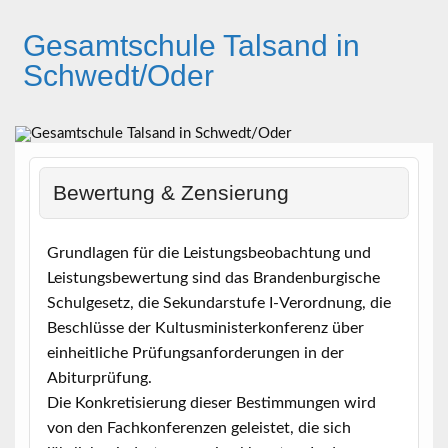
Skip
to
Gesamtschule Talsand in
content
Schwedt/Oder
Bewertung & Zensierung
Grundlagen für die Leistungsbeobachtung und
Leistungsbewertung sind das Brandenburgische
Schulgesetz, die Sekundarstufe I-Verordnung, die
Beschlüsse der Kultusministerkonferenz über
einheitliche Prüfungsanforderungen in der
Abiturprüfung.
Die Konkretisierung dieser Bestimmungen wird
von den Fachkonferenzen geleistet, die sich