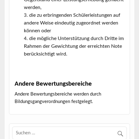
werden,
die zu erbringenden Schülerleistungen auf
andere Weise eindeutig zugeordnet werden
können oder
die mögliche Unterstützung durch Dritte im
Rahmen der Gewichtung der erreichten Note
berücksichtigt wird.
Andere Bewertungsbereiche
Andere Bewertungsbereiche werden durch
Bildungsgangverordnungen festgelegt.