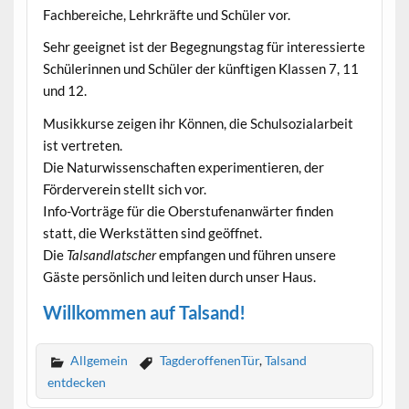
Fachbereiche, Lehrkräfte und Schüler vor.
Sehr geeignet ist der Begegnungstag für interessierte
Schülerinnen und Schüler der künftigen Klassen 7, 11
und 12.
Musikkurse zeigen ihr Können, die Schulsozialarbeit
ist vertreten.
Die Naturwissenschaften experimentieren, der
Förderverein stellt sich vor.
Info-Vorträge für die Oberstufenanwärter finden
statt, die Werkstätten sind geöffnet.
Die
Talsandlatscher
empfangen und führen unsere
Gäste persönlich und leiten durch unser Haus.
Willkommen auf Talsand!
Allgemein
TagderoffenenTür
,
Talsand
entdecken