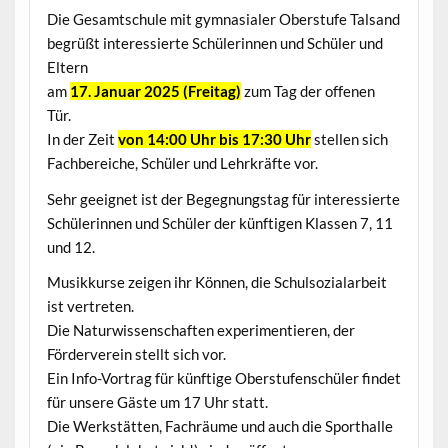
Die Gesamtschule mit gymnasialer Oberstufe Talsand
begrüßt interessierte Schülerinnen und Schüler und
Eltern
am
17. Januar 2025 (Freitag)
zum Tag der offenen
Tür.
In der Zeit
von 14:00 Uhr bis 17:30 Uhr
stellen sich
Fachbereiche, Schüler und Lehrkräfte vor.
Sehr geeignet ist der Begegnungstag für interessierte
Schülerinnen und Schüler der künftigen Klassen 7, 11
und 12.
Musikkurse zeigen ihr Können, die Schulsozialarbeit
ist vertreten.
Die Naturwissenschaften experimentieren, der
Förderverein stellt sich vor.
Ein Info-Vortrag für künftige Oberstufenschüler findet
für unsere Gäste um 17 Uhr statt.
Die Werkstätten, Fachräume und auch die Sporthalle