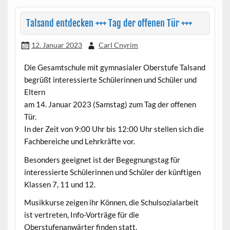
Talsand entdecken +++ Tag der offenen Tür +++
12. Januar 2023
Carl Cnyrim
Die Gesamtschule mit gymnasialer Oberstufe Talsand
begrüßt interessierte Schülerinnen und Schüler und
Eltern
am 14. Januar 2023 (Samstag) zum Tag der offenen
Tür.
In der Zeit von 9:00 Uhr bis 12:00 Uhr stellen sich die
Fachbereiche und Lehrkräfte vor.
Besonders geeignet ist der Begegnungstag für
interessierte Schülerinnen und Schüler der künftigen
Klassen 7, 11 und 12.
Musikkurse zeigen ihr Können, die Schulsozialarbeit
ist vertreten, Info-Vorträge für die
Oberstufenanwärter finden statt.