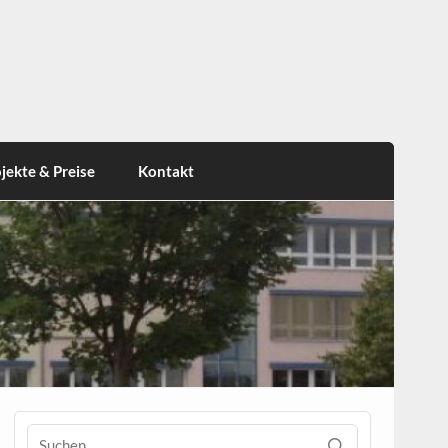
jekte & Preise
Kontakt