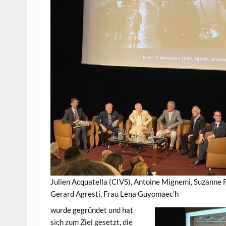
Julien Acquatella (CIVS), Antoine Mignemi, Suzanne F
Gerard Agresti, Frau Lena Guyomaec’h
wurde gegründet und hat
sich zum Ziel gesetzt, die