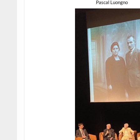
Pascal Luongno