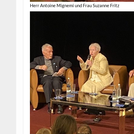
Herr Antoine Mignemi und Frau Suzanne Fritz