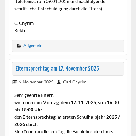
(telefonisch am 09.01.2026 und nachfolgende
schriftliche Entschuldigung durch die Eltern) !
C. Cnyrim
Rektor
Allgemein
Elternsprechtag am 17. November 2025
6. November 2025
Carl Cnyrim
Sehr geehrte Eltern,
wir führen am
Montag, dem 17. 11. 2025, von 16:00
bis 18:00 Uhr
den
Elternsprechtag im ersten Schulhalbjahr 2025 /
2026
durch.
Sie können an diesem Tag die Fachlehrenden Ihres