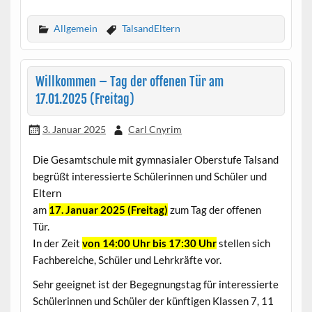
Allgemein
TalsandEltern
Willkommen – Tag der offenen Tür am
17.01.2025 (Freitag)
3. Januar 2025
Carl Cnyrim
Die Gesamtschule mit gymnasialer Oberstufe Talsand
begrüßt interessierte Schülerinnen und Schüler und
Eltern
am
17. Januar 2025 (Freitag)
zum Tag der offenen
Tür.
In der Zeit
von 14:00 Uhr bis 17:30 Uhr
stellen sich
Fachbereiche, Schüler und Lehrkräfte vor.
Sehr geeignet ist der Begegnungstag für interessierte
Schülerinnen und Schüler der künftigen Klassen 7, 11