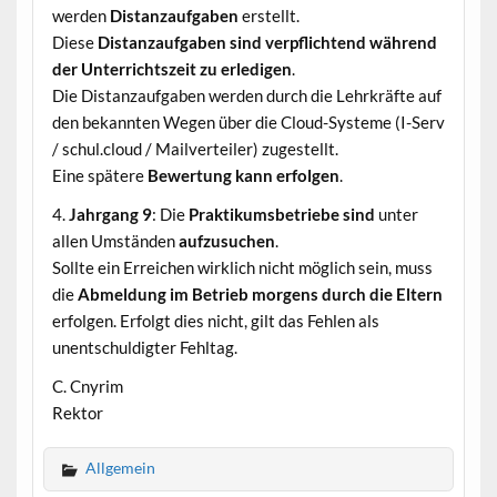
werden
Distanzaufgaben
erstellt.
Diese
Distanzaufgaben sind verpflichtend während
der Unterrichtszeit zu erledigen
.
Die Distanzaufgaben werden durch die Lehrkräfte auf
den bekannten Wegen über die Cloud-Systeme (I-Serv
/ schul.cloud / Mailverteiler) zugestellt.
Eine spätere
Bewertung kann erfolgen
.
4.
Jahrgang 9
: Die
Praktikumsbetriebe sind
unter
allen Umständen
aufzusuchen
.
Sollte ein Erreichen wirklich nicht möglich sein, muss
die
Abmeldung im Betrieb morgens durch die Eltern
erfolgen. Erfolgt dies nicht, gilt das Fehlen als
unentschuldigter Fehltag.
C. Cnyrim
Rektor
Allgemein