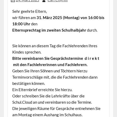
Sehr geehrte Eltern,
wir führen am
31. März 2025 (Montag) von 16:00 bis
18:00 Uhr
den
Elternsprechtag im zweiten Schulhalbjahr
durch.
Sie können an diesem Tag die Fachlehrenden Ihres
Kindes sprechen.
Bitte vereinbaren Sie Gesprächstermine d i r e k t
mit den Fachlehrerinnen und Fachlehrern.
Geben Sie Ihren Söhnen und Töchtern hierzu
Terminvorschläge mit, die die Fachlehrenden dann
bestätigen können.
Ein Elternbrief erreichte Sie hierzu.
Oder schreiben Sie die Lehrkräfte über die
Schul.Cloud an und vereinbaren so die Termine.
Die jeweiligen Räume für Gespräche entnehmen Sie
am Montag einem Aushang im Schulhaus.