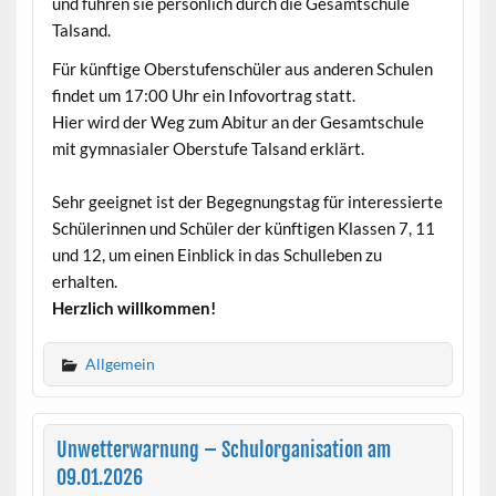
und führen sie persönlich durch die Gesamtschule
Talsand.
Für künftige Oberstufenschüler aus anderen Schulen
findet um 17:00 Uhr ein Infovortrag statt.
Hier wird der Weg zum Abitur an der Gesamtschule
mit gymnasialer Oberstufe Talsand erklärt.
Sehr geeignet ist der Begegnungstag für interessierte
Schülerinnen und Schüler der künftigen Klassen 7, 11
und 12, um einen Einblick in das Schulleben zu
erhalten.
Herzlich willkommen!
Allgemein
Unwetterwarnung – Schulorganisation am
09.01.2026