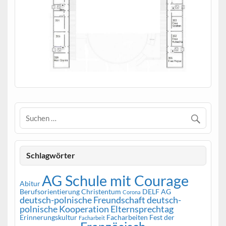
Schlagwörter
AG Schule mit Courage
Abitur
Berufsorientierung
Christentum
DELF AG
Corona
deutsch-polnische Freundschaft
deutsch-
polnische Kooperation
Elternsprechtag
Erinnerungskultur
Facharbeiten
Fest der
Facharbeit