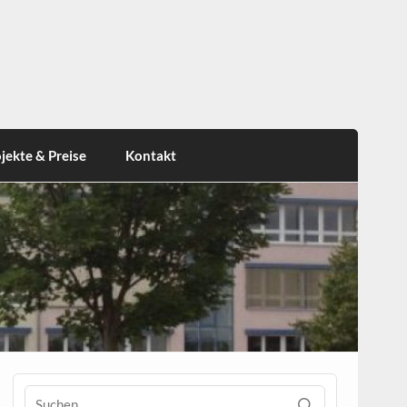
jekte & Preise
Kontakt