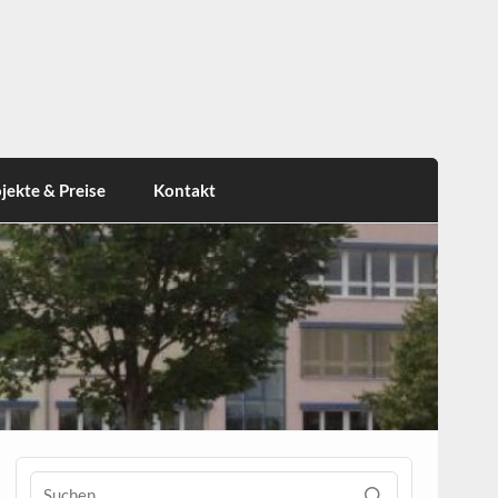
jekte & Preise
Kontakt