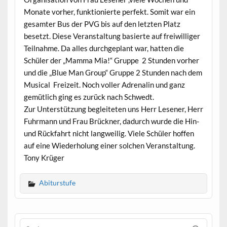
Monate vorher, funktionierte perfekt. Somit war ein
gesamter Bus der PVG bis auf den letzten Platz
besetzt. Diese Veranstaltung basierte auf freiwilliger
Teilnahme. Da alles durchgeplant war, hatten die
Schüler der „Mamma Mia!“ Gruppe 2 Stunden vorher
und die „Blue Man Group“ Gruppe 2 Stunden nach dem
Musical Freizeit. Noch voller Adrenalin und ganz
gemütlich ging es zurück nach Schwedt.
Zur Unterstützung begleiteten uns Herr Lesener, Herr
Fuhrmann und Frau Brückner, dadurch wurde die Hin-
und Rückfahrt nicht langweilig. Viele Schüler hoffen
auf eine Wiederholung einer solchen Veranstaltung.
Tony Krüger
Abiturstufe