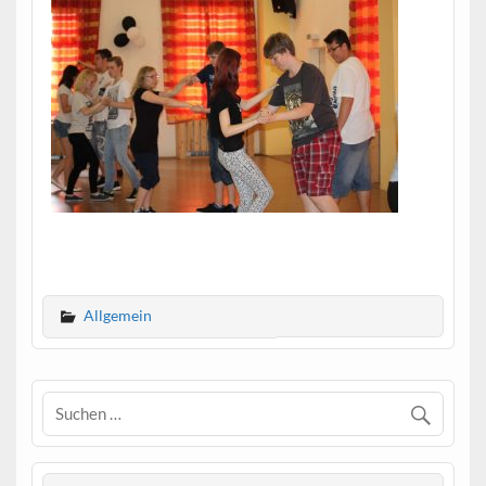
Allgemein