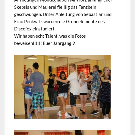
Skepsis und Maulerei fleißig das Tanzbein
geschwungen. Unter Anleitung von Sebastian und
Frau Penkwitz wurden die Grundelemente des
Discofox einstudiert.
Wir haben echt Talent, was die Fotos
beweisen!!!!!! Euer Jahrgang 9