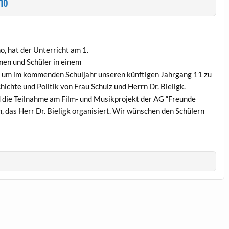
no
, hat der Unterricht am 1.
nen und Schüler in einem
, um im kommenden Schuljahr unseren künftigen Jahrgang 11 zu
ichte und Politik von Frau Schulz und Herrn Dr. Bieligk.
rd die Teilnahme am Film- und Musikprojekt der AG “Freunde
 das Herr Dr. Bieligk organisiert. Wir wünschen den Schülern