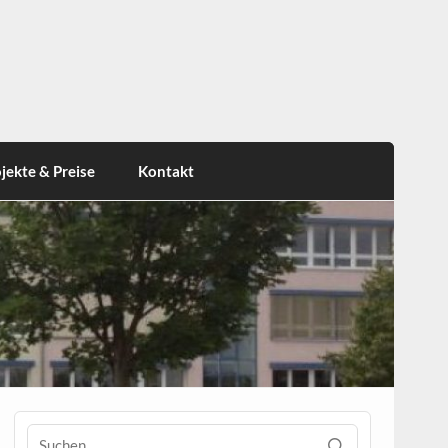
jekte & Preise
Kontakt