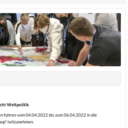
cht Weltpolitik
sen fuhren vom 04.04.2022 bis zum 06.04.2022 in die
op“ teilzunehmen.