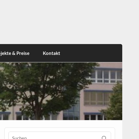
jekte & Preise
Kontakt