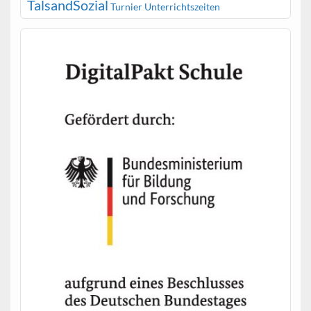
TalsandSozial
Turnier
Unterrichtszeiten