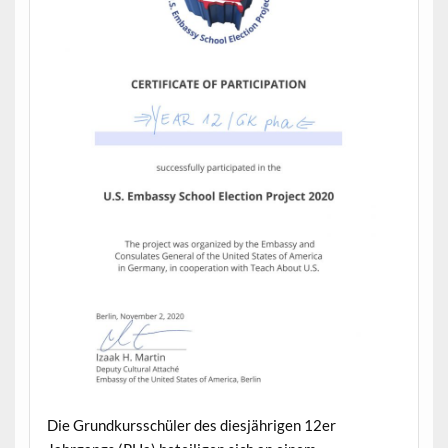
Die Grundkursschüler des diesjährigen 12er