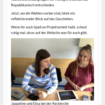
Republikanisch entschieden.
Jetzt, wo die Wahlen vorbei sind, lohnt ein
reflektierender Blick auf das Geschehen.
Wenn ihr auch Spaß an Projektarbeit habt, schaut
ruhig mal, ob es auf der Website was für euch gibt.
Jaqueline und Elisa bei der Recherche