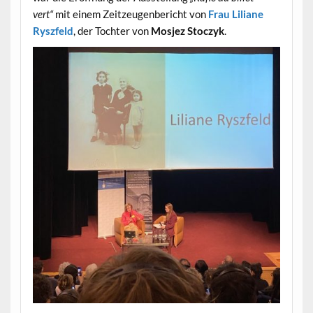
vert“
mit einem Zeitzeugenbericht von
Frau Liliane
Ryszfeld
, der Tochter von
Mosjez Stoczyk
.