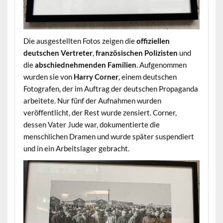
Die ausgestellten Fotos zeigen die
offiziellen
deutschen Vertreter
,
französischen Polizisten
und
die
abschiednehmenden Familien
. Aufgenommen
wurden sie von
Harry Corner
, einem deutschen
Fotografen, der im Auftrag der deutschen Propaganda
arbeitete. Nur fünf der Aufnahmen wurden
veröffentlicht, der Rest wurde zensiert. Corner,
dessen Vater Jude war, dokumentierte die
menschlichen Dramen und wurde später suspendiert
und in ein Arbeitslager gebracht.