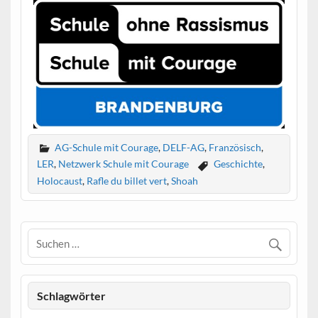
AG-Schule mit Courage
,
DELF-AG
,
Französisch
,
LER
,
Netzwerk Schule mit Courage
Geschichte
,
Holocaust
,
Rafle du billet vert
,
Shoah
Schlagwörter