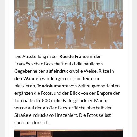
Die Ausstellung in der
Rue de France
in der
Französischen Botschaft nutzt die baulichen
Gegebenheiten auf eindrucksvolle Weise.
Ritze in
den Wänden
wurden genutzt, um Texte zu
platzieren,
Tondokumente
von Zeitzeugenberichten
ergänzen die Fotos, und der Blick von der Empore der
Turnhalle der 800 in die Falle gelockten Männer
wurde auf der großen Fensterfläche oberhalb der
Straße eindrucksvoll inszeniert. Die Fotos selbst
sprechen für sich.