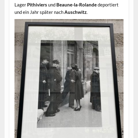
Lager
Pithiviers
und
Beaune-la-Rolande
deportiert
und ein Jahr später nach
Auschwitz
.