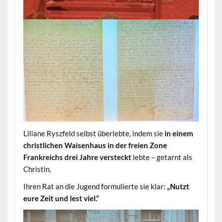
Liliane Ryszfeld selbst überlebte, indem sie
in einem
christlichen Waisenhaus in der freien Zone
Frankreichs drei Jahre versteckt
lebte – getarnt als
Christin.
Ihren Rat an die Jugend formulierte sie klar:
„Nutzt
eure Zeit und lest viel.“