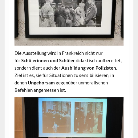
Die Ausstellung wird in Frankreich nicht nur
für
Schülerinnen und Schüler
didaktisch aufbereitet,
sondern dient auch der
Ausbildung von Polizisten
.
Ziel ist es, sie für Situationen zu sensibilisieren, in
denen
Ungehorsam
gegenüber unmoralischen
Befehlen angemessen ist.