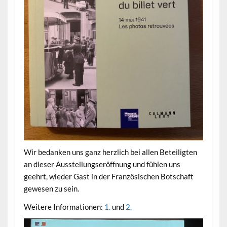
Wir bedanken uns ganz herzlich bei allen Beteiligten
an dieser Ausstellungseröffnung und fühlen uns
geehrt, wieder Gast in der Französischen Botschaft
gewesen zu sein.
Weitere Informationen:
1.
und
2.