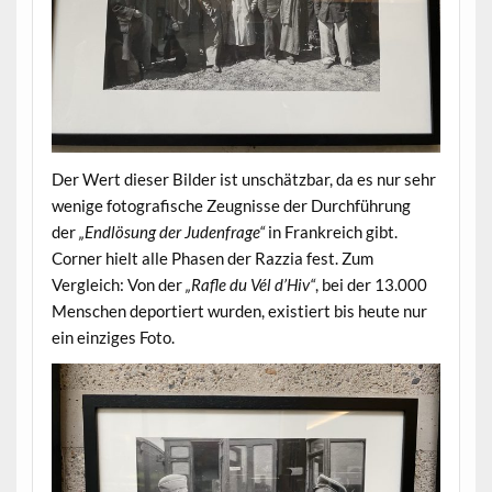
Der Wert dieser Bilder ist unschätzbar, da es nur sehr
wenige fotografische Zeugnisse der Durchführung
der
„Endlösung der Judenfrage“
in Frankreich gibt.
Corner hielt alle Phasen der Razzia fest. Zum
Vergleich: Von der
„Rafle du Vél d’Hiv“
, bei der 13.000
Menschen deportiert wurden, existiert bis heute nur
ein einziges Foto.