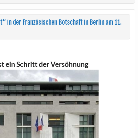
t“ in der Französischen Botschaft in Berlin am 11.
st ein Schritt der Versöhnung