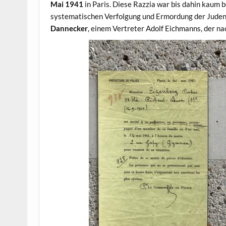
Mai 1941
in Paris. Diese Razzia war bis dahin kaum 
systematischen Verfolgung und Ermordung der Juden i
Dannecker
, einem Vertreter Adolf Eichmanns, der na