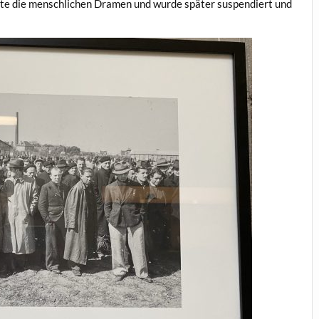
erte die menschlichen Dramen und wurde später suspendiert und