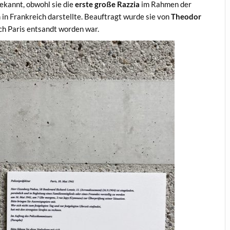
bekannt, obwohl sie die
erste große Razzia
im Rahmen der
n Frankreich darstellte. Beauftragt wurde sie von
Theodor
ch Paris entsandt worden war.