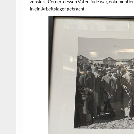
zensiert. Corner, dessen Vater Jude war, dokumenti
in ein Arbeitslager gebracht.