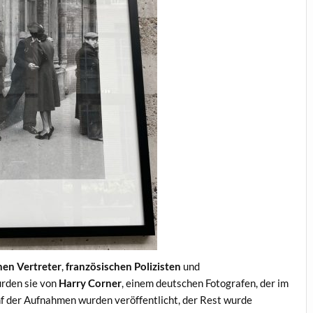
chen Vertreter
,
französischen Polizisten
und
rden sie von
Harry Corner
, einem deutschen Fotografen, der im
nf der Aufnahmen wurden veröffentlicht, der Rest wurde