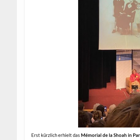
Erst kürzlich erhielt das
Mémorial de la Shoah in Par