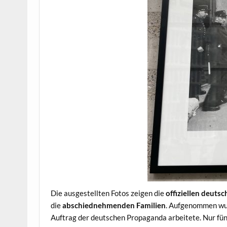
Die ausgestellten Fotos zeigen die
offiziellen deuts
die
abschiednehmenden Familien
. Aufgenommen wu
Auftrag der deutschen Propaganda arbeitete. Nur fü