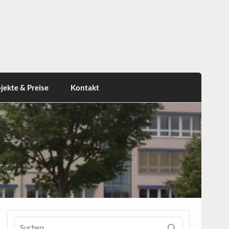
jekte & Preise
Kontakt