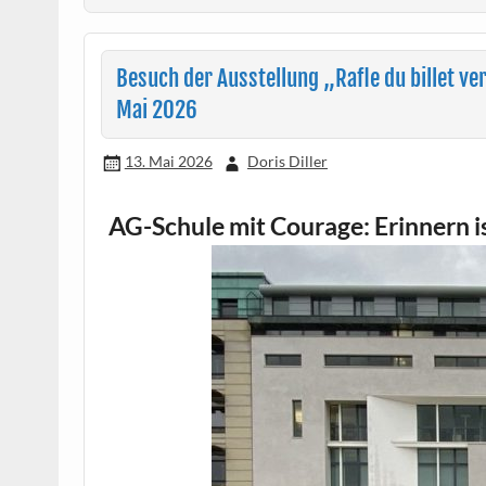
Besuch der Ausstellung „Rafle du billet ver
Mai 2026
13. Mai 2026
Doris Diller
AG-Schule mit Courage: Erinnern i