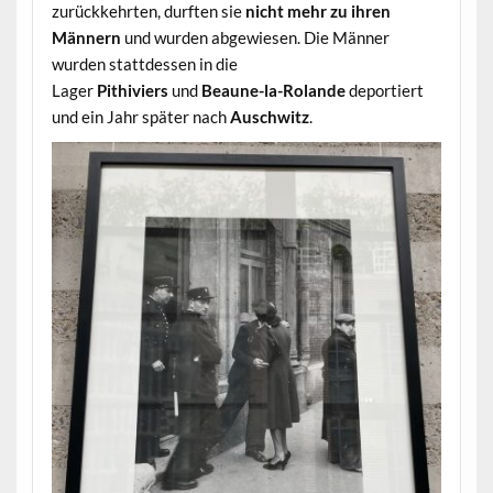
zurückkehrten, durften sie
nicht mehr zu ihren
Männern
und wurden abgewiesen. Die Männer
wurden stattdessen in die
Lager
Pithiviers
und
Beaune-la-Rolande
deportiert
und ein Jahr später nach
Auschwitz
.