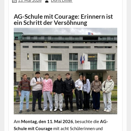
13. Mai 2026
Doris Diller
AG-Schule mit Courage: Erinnern ist
ein Schritt der Versöhnung
Am
Montag, den 11. Mai 2026
, besuchte die
AG-
Schule mit Courage
mit acht Schülerinnen und