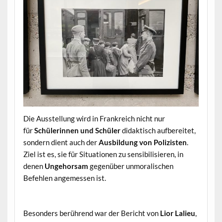
Die Ausstellung wird in Frankreich nicht nur
für
Schülerinnen und Schüler
didaktisch aufbereitet,
sondern dient auch der
Ausbildung von Polizisten
.
Ziel ist es, sie für Situationen zu sensibilisieren, in
denen
Ungehorsam
gegenüber unmoralischen
Befehlen angemessen ist.
Besonders berührend war der Bericht von
Lior Lalieu
,