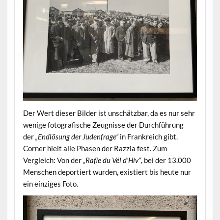
Der Wert dieser Bilder ist unschätzbar, da es nur sehr
wenige fotografische Zeugnisse der Durchführung
der
„Endlösung der Judenfrage“
in Frankreich gibt.
Corner hielt alle Phasen der Razzia fest. Zum
Vergleich: Von der
„Rafle du Vél d’Hiv“
, bei der 13.000
Menschen deportiert wurden, existiert bis heute nur
ein einziges Foto.