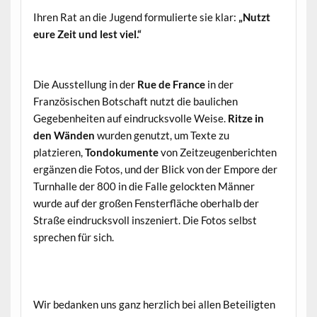
Ihren Rat an die Jugend formulierte sie klar:
„Nutzt
eure Zeit und lest viel.“
Die Ausstellung in der
Rue de France
in der
Französischen Botschaft nutzt die baulichen
Gegebenheiten auf eindrucksvolle Weise.
Ritze in
den Wänden
wurden genutzt, um Texte zu
platzieren,
Tondokumente
von Zeitzeugenberichten
ergänzen die Fotos, und der Blick von der Empore der
Turnhalle der 800 in die Falle gelockten Männer
wurde auf der großen Fensterfläche oberhalb der
Straße eindrucksvoll inszeniert. Die Fotos selbst
sprechen für sich.
Wir bedanken uns ganz herzlich bei allen Beteiligten