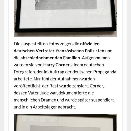
Die ausgestellten Fotos zeigen die
offiziellen
deutschen Vertreter
,
französischen Polizisten
und
die
abschiednehmenden Familien
. Aufgenommen
wurden sie von
Harry Corner
, einem deutschen
Fotografen, der im Auftrag der deutschen Propaganda
arbeitete. Nur fünf der Aufnahmen wurden
veröffentlicht, der Rest wurde zensiert. Corner,
dessen Vater Jude war, dokumentierte die
menschlichen Dramen und wurde später suspendiert
und in ein Arbeitslager gebracht.