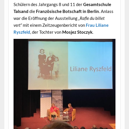
Schülern des Jahrgangs 8 und 11 der
Gesamtschule
Talsand
die
Französische Botschaft in Berlin
. Anlass
war die Eröffnung der Ausstellung
„Rafle du billet
vert“
mit einem Zeitzeugenbericht von
Frau Liliane
Ryszfeld
, der Tochter von
Mosjez Stoczyk
.