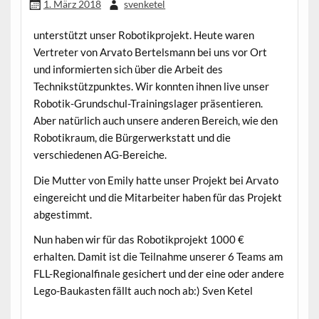
1. März 2018
svenketel
unterstützt unser Robotikprojekt. Heute waren
Vertreter von Arvato Bertelsmann bei uns vor Ort
und informierten sich über die Arbeit des
Technikstützpunktes. Wir konnten ihnen live unser
Robotik-Grundschul-Trainingslager präsentieren.
Aber natürlich auch unsere anderen Bereich, wie den
Robotikraum, die Bürgerwerkstatt und die
verschiedenen AG-Bereiche.
Die Mutter von Emily hatte unser Projekt bei Arvato
eingereicht und die Mitarbeiter haben für das Projekt
abgestimmt.
Nun haben wir für das Robotikprojekt 1000 €
erhalten. Damit ist die Teilnahme unserer 6 Teams am
FLL-Regionalfinale gesichert und der eine oder andere
Lego-Baukasten fällt auch noch ab:) Sven Ketel