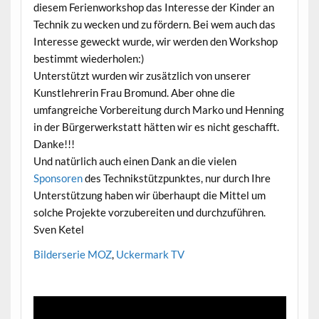
diesem Ferienworkshop das Interesse der Kinder an
Technik zu wecken und zu fördern. Bei wem auch das
Interesse geweckt wurde, wir werden den Workshop
bestimmt wiederholen:)
Unterstützt wurden wir zusätzlich von unserer
Kunstlehrerin Frau Bromund. Aber ohne die
umfangreiche Vorbereitung durch Marko und Henning
in der Bürgerwerkstatt hätten wir es nicht geschafft.
Danke!!!
Und natürlich auch einen Dank an die vielen
Sponsoren
des Technikstützpunktes, nur durch Ihre
Unterstützung haben wir überhaupt die Mittel um
solche Projekte vorzubereiten und durchzuführen.
Sven Ketel
Bilderserie MOZ
,
Uckermark TV