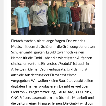
Einfach machen, nicht lange fragen. Das war das
Motto, mit dem die Schüler in die Gründung der ersten
Schüler GmbH gingen. Es gibt zwar noch keinen
Namen für die GmbH, aber die wichtigsten Aufgaben
sind schon verteilt. Ein erstes „Produkt“ ist auch in
Arbeit, ein kleiner Drohnenbausatz. Und damit ist
auch die Ausrichtung der Firma erst einmal
vorgegeben. Wir wollen kleine Bausätze zu aktuellen
digitalen Themen produzieren. Da gibt es viel über
Elektronik, Programmierung, CAD/CAM, 3-D-Druck,
CNC-Fräsen, Lasercuttern und über die Mitarbeit und
die Leitung einer Firma zu lernen. Die GmbH wird vom