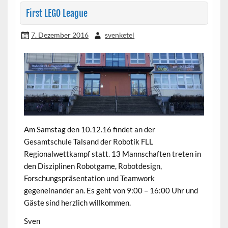
First LEGO League
7. Dezember 2016
svenketel
Am Samstag den 10.12.16 findet an der
Gesamtschule Talsand der Robotik FLL
Regionalwettkampf statt. 13 Mannschaften treten in
den Disziplinen Robotgame, Robotdesign,
Forschungspräsentation und Teamwork
gegeneinander an. Es geht von 9:00 – 16:00 Uhr und
Gäste sind herzlich willkommen.
Sven