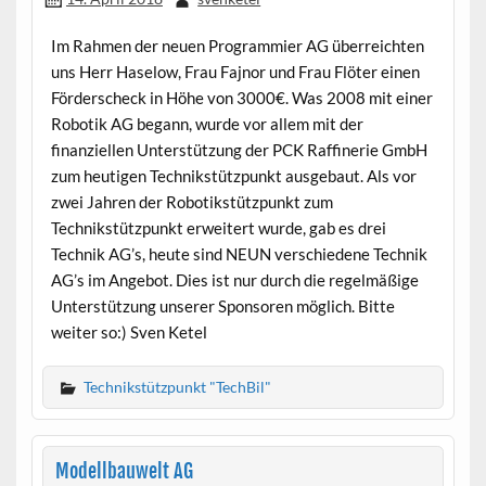
Im Rahmen der neuen Programmier AG überreichten
uns Herr Haselow, Frau Fajnor und Frau Flöter einen
Förderscheck in Höhe von 3000€. Was 2008 mit einer
Robotik AG begann, wurde vor allem mit der
finanziellen Unterstützung der PCK Raffinerie GmbH
zum heutigen Technikstützpunkt ausgebaut. Als vor
zwei Jahren der Robotikstützpunkt zum
Technikstützpunkt erweitert wurde, gab es drei
Technik AG’s, heute sind NEUN verschiedene Technik
AG’s im Angebot. Dies ist nur durch die regelmäßige
Unterstützung unserer Sponsoren möglich. Bitte
weiter so:) Sven Ketel
Technikstützpunkt "TechBil"
Modellbauwelt AG