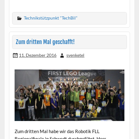
Technikstützpunkt "TechBil"
Zum dritten Mal geschafft!
11. Dezember 2016
svenketel
Zum dritten Mal habe wir das Robotik FLL
Regionalfinale in Schwedt durchgeführt. Herr