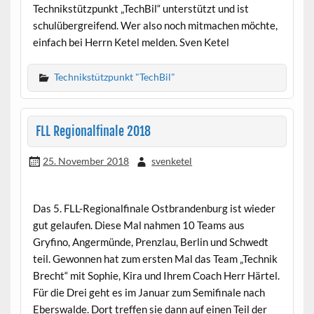
Technikstützpunkt „TechBil“ unterstützt und ist
schulübergreifend. Wer also noch mitmachen möchte,
einfach bei Herrn Ketel melden. Sven Ketel
Technikstützpunkt "TechBil"
FLL Regionalfinale 2018
25. November 2018
svenketel
Das 5. FLL-Regionalfinale Ostbrandenburg ist wieder
gut gelaufen. Diese Mal nahmen 10 Teams aus
Gryfino, Angermünde, Prenzlau, Berlin und Schwedt
teil. Gewonnen hat zum ersten Mal das Team „Technik
Brecht“ mit Sophie, Kira und Ihrem Coach Herr Härtel.
Für die Drei geht es im Januar zum Semifinale nach
Eberswalde. Dort treffen sie dann auf einen Teil der