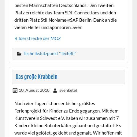
besten Mannschaften Deutschlands. Den zweiten
Platz erreichte das Team SDT-Connections und den
dritten Platz StillNoName@SAP Berlin. Dank an die
vielen Helfer und Sponsoren. Sven
Bilderstrecke der MOZ
Technikstützpunkt "TechBil"
Das große Krabbeln
10. August 2018
svenketel
Nach vier Tagen ist unser bisher größtes
Ferienprojekt für Kinder zu Ende gegangen. Mit dem
Kunstverein Schwedt e.V. haben wir zusammen mit 7
Kindern kleine Roboterkäfer gebaut und gestaltet. Es
wurde viel gelötet, geklebt und gemalt. Wir hoffen mit