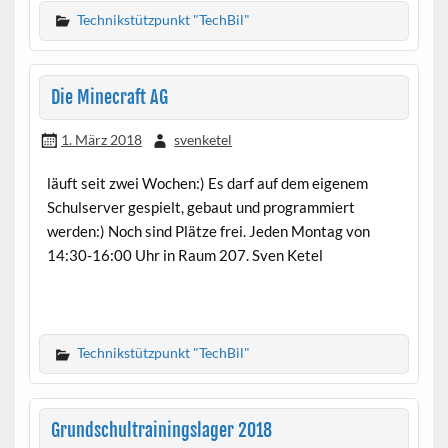
Technikstützpunkt "TechBil"
Die Minecraft AG
1. März 2018
svenketel
läuft seit zwei Wochen:) Es darf auf dem eigenem
Schulserver gespielt, gebaut und programmiert
werden:) Noch sind Plätze frei. Jeden Montag von
14:30-16:00 Uhr in Raum 207. Sven Ketel
Technikstützpunkt "TechBil"
Grundschultrainingslager 2018