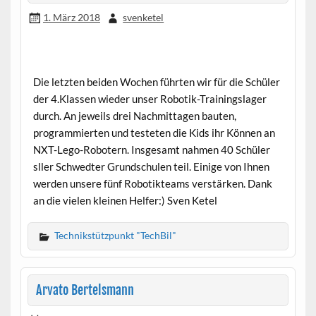
1. März 2018
svenketel
Die letzten beiden Wochen führten wir für die Schüler
der 4.Klassen wieder unser Robotik-Trainingslager
durch. An jeweils drei Nachmittagen bauten,
programmierten und testeten die Kids ihr Können an
NXT-Lego-Robotern. Insgesamt nahmen 40 Schüler
sller Schwedter Grundschulen teil. Einige von Ihnen
werden unsere fünf Robotikteams verstärken. Dank
an die vielen kleinen Helfer:) Sven Ketel
Technikstützpunkt "TechBil"
Arvato Bertelsmann