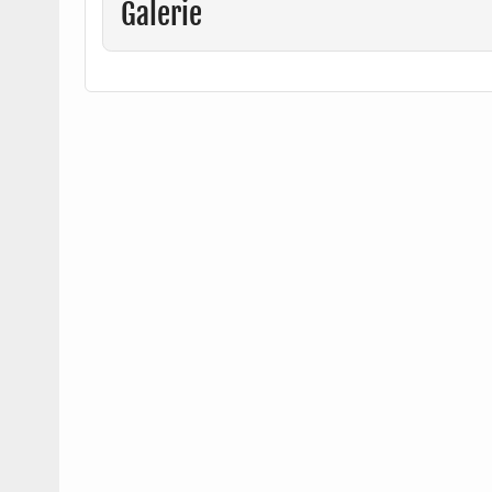
Galerie