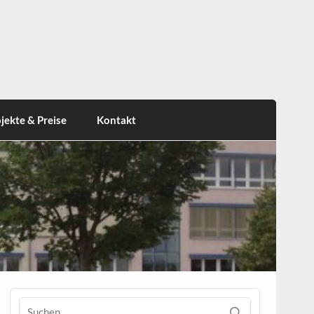
jekte & Preise
Kontakt