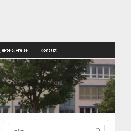
jekte & Preise
Kontakt