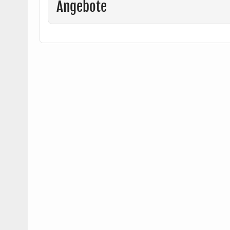
Angebote