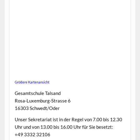
Größere Kartenansicht
Gesamtschule Talsand
Rosa-Luxemburg-Strasse 6
16303 Schwedt/Oder
Unser Sekretariat ist in der Regel von 7.00 bis 12.30
Uhr und von 13.00 bis 16.00 Uhr für Sie besetzt:
+49 3332 32106