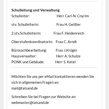
Schulleitung und Verwaltung
Schulleiter: Herr Carl-N. Cnyrim
stv. Schulleiterin: Frau H. Geißler
2.stv.Schulleiterin: Frau F. Heidenreich
Oberstufenkoordinatorin: Frau C. Arndt
Bürosachbearbeitung: Frau J.Krüger
Hausverwalter: Herr A. Schulze
PONK und Gebäude: Herr S. Ketel
Möchten Sie uns per eMail kontaktieren wenden Sie
sich in allgemeinen Fragen an:
mail@talsand.de
Schreiben Sie bei Fragen zur Website an:
webmaster@talsand.de