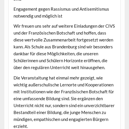
Engagement gegen Rassismus und Antisemitismus
notwendig und möglich ist
Wir freuen uns sehr auf weitere Einladungen der CIVS
und der Französischen Botschaft und hoffen, dass
diese wertvolle Zusammenarbeit fortgesetzt werden
kann. Als Schule aus Brandenburg sind wir besonders
dankbar für diese Möglichkeiten, die unseren
Schülerinnen und Schülern Horizonte eröffnen, die
über den regulären Unterricht weit hinausgehen.
Die Veranstaltung hat einmal mehr gezeigt, wie
wichtig außerschulische Lernorte und Kooperationen
mit Institutionen wie der Französischen Botschaft für
eine umfassende Bildung sind. Sie ergänzen den
Unterricht nicht nur, sondern sind ein unverzichtbarer
Bestandteil einer Bildung, die junge Menschen zu
mündigen, empathischen und engagierten Bürgern
erzieht.