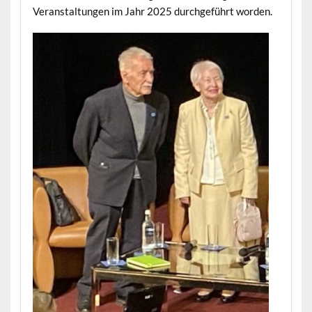
Veranstaltungen im Jahr 2025 durchgeführt worden.