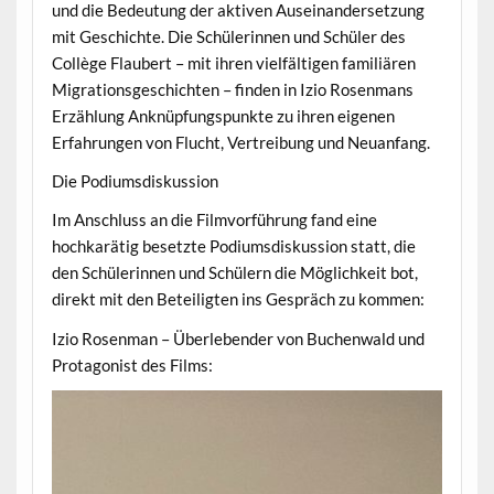
und die Bedeutung der aktiven Auseinandersetzung
mit Geschichte. Die Schülerinnen und Schüler des
Collège Flaubert – mit ihren vielfältigen familiären
Migrationsgeschichten – finden in Izio Rosenmans
Erzählung Anknüpfungspunkte zu ihren eigenen
Erfahrungen von Flucht, Vertreibung und Neuanfang.
Die Podiumsdiskussion
Im Anschluss an die Filmvorführung fand eine
hochkarätig besetzte Podiumsdiskussion statt, die
den Schülerinnen und Schülern die Möglichkeit bot,
direkt mit den Beteiligten ins Gespräch zu kommen:
Izio Rosenman – Überlebender von Buchenwald und
Protagonist des Films: