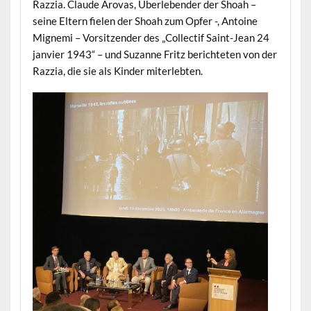
Razzia. Claude Arovas, Überlebender der Shoah –
seine Eltern fielen der Shoah zum Opfer -, Antoine
Mignemi – Vorsitzender des „Collectif Saint-Jean 24
janvier 1943“ – und Suzanne Fritz berichteten von der
Razzia, die sie als Kinder miterlebten.