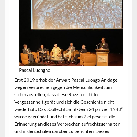
Pascal Luongno
Erst 2019 erhob der Anwalt Pascal Luongo Anklage
wegen Verbrechen gegen die Menschlichkeit, um
sicherzustellen, dass diese Razzia nicht in
Vergessenheit gerät und sich die Geschichte nicht
wiederholt. Das „Collectif Saint-Jean 24 janvier 1943“
wurde gegründet und hat sich zum Ziel gesetzt, die
Erinnerung an dieses Verbrechen aufrechtzuerhalten
und in den Schulen darüber zu berichten. Dieses