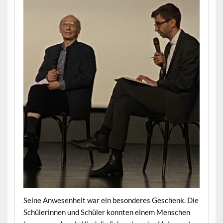
Seine Anwesenheit war ein besonderes Geschenk. Die
Schülerinnen und Schüler konnten einem Menschen