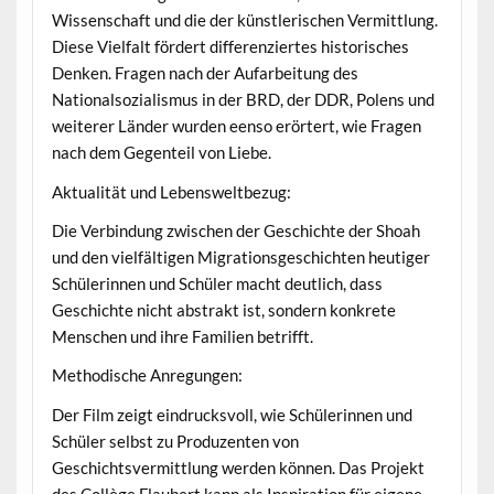
Wissenschaft und die der künstlerischen Vermittlung.
Diese Vielfalt fördert differenziertes historisches
Denken. Fragen nach der Aufarbeitung des
Nationalsozialismus in der BRD, der DDR, Polens und
weiterer Länder wurden eenso erörtert, wie Fragen
nach dem Gegenteil von Liebe.
Aktualität und Lebensweltbezug:
Die Verbindung zwischen der Geschichte der Shoah
und den vielfältigen Migrationsgeschichten heutiger
Schülerinnen und Schüler macht deutlich, dass
Geschichte nicht abstrakt ist, sondern konkrete
Menschen und ihre Familien betrifft.
Methodische Anregungen:
Der Film zeigt eindrucksvoll, wie Schülerinnen und
Schüler selbst zu Produzenten von
Geschichtsvermittlung werden können. Das Projekt
des Collège Flaubert kann als Inspiration für eigene