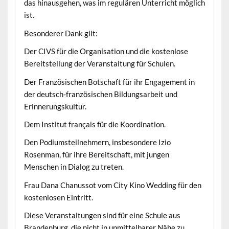
das hinausgehen, was im regulären Unterricht möglich
ist.
Besonderer Dank gilt:
Der CIVS für die Organisation und die kostenlose
Bereitstellung der Veranstaltung für Schulen.
Der Französischen Botschaft für ihr Engagement in
der deutsch-französischen Bildungsarbeit und
Erinnerungskultur.
Dem Institut français für die Koordination.
Den Podiumsteilnehmern, insbesondere Izio
Rosenman, für ihre Bereitschaft, mit jungen
Menschen in Dialog zu treten.
Frau Dana Chanussot vom City Kino Wedding für den
kostenlosen Eintritt.
Diese Veranstaltungen sind für eine Schule aus
Brandenburg, die nicht in unmittelbarer Nähe zu