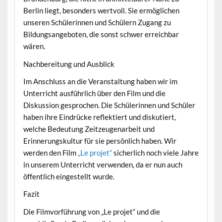
Berlin liegt, besonders wertvoll. Sie ermöglichen
unseren Schülerinnen und Schülern Zugang zu
Bildungsangeboten, die sonst schwer erreichbar
wären.
Nachbereitung und Ausblick
Im Anschluss an die Veranstaltung haben wir im
Unterricht ausführlich über den Film und die
Diskussion gesprochen. Die Schülerinnen und Schüler
haben ihre Eindrücke reflektiert und diskutiert,
welche Bedeutung Zeitzeugenarbeit und
Erinnerungskultur für sie persönlich haben. Wir
werden den Film
„Le projet“
sicherlich noch viele Jahre
in unserem Unterricht verwenden, da er nun auch
öffentlich eingestellt wurde.
Fazit
Die Filmvorführung von „Le projet“ und die