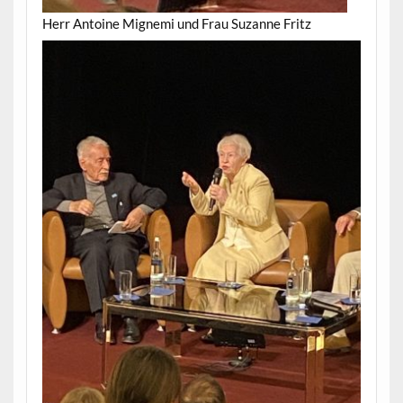
Herr Antoine Mignemi und Frau Suzanne Fritz