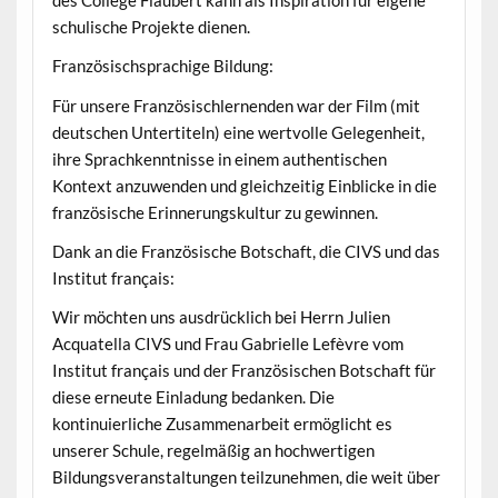
schulische Projekte dienen.
Französischsprachige Bildung:
Für unsere Französischlernenden war der Film (mit
deutschen Untertiteln) eine wertvolle Gelegenheit,
ihre Sprachkenntnisse in einem authentischen
Kontext anzuwenden und gleichzeitig Einblicke in die
französische Erinnerungskultur zu gewinnen.
Dank an die Französische Botschaft, die CIVS und das
Institut français:
Wir möchten uns ausdrücklich bei Herrn Julien
Acquatella CIVS und Frau Gabrielle Lefèvre vom
Institut français und der Französischen Botschaft für
diese erneute Einladung bedanken. Die
kontinuierliche Zusammenarbeit ermöglicht es
unserer Schule, regelmäßig an hochwertigen
Bildungsveranstaltungen teilzunehmen, die weit über