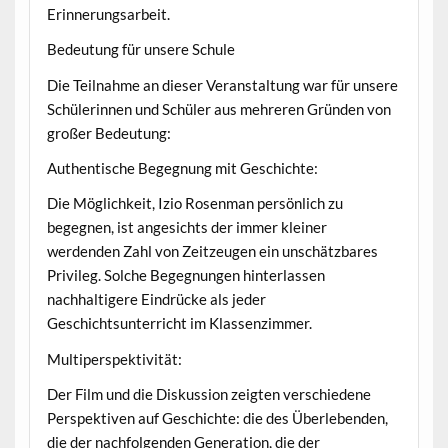
Erinnerungsarbeit.
Bedeutung für unsere Schule
Die Teilnahme an dieser Veranstaltung war für unsere
Schülerinnen und Schüler aus mehreren Gründen von
großer Bedeutung:
Authentische Begegnung mit Geschichte:
Die Möglichkeit, Izio Rosenman persönlich zu
begegnen, ist angesichts der immer kleiner
werdenden Zahl von Zeitzeugen ein unschätzbares
Privileg. Solche Begegnungen hinterlassen
nachhaltigere Eindrücke als jeder
Geschichtsunterricht im Klassenzimmer.
Multiperspektivität:
Der Film und die Diskussion zeigten verschiedene
Perspektiven auf Geschichte: die des Überlebenden,
die der nachfolgenden Generation, die der