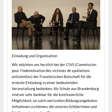
Einladung und Organisation
Wir möchten uns herzlich bei der CIVS (Commission
pour l’indemnisation des victimes de spoliations
antisémites) der Französischen Botschaft für die
erneute Einladung zu einer bedeutenden
Veranstaltung bedanken. Als Schule aus Brandenburg
sind wir sehr dankbar für die kontinuierliche
Möglichkeit, an solch wertvollen Bildungsangeboten
teilnehmen zu können, die unseren Schülerinnen und