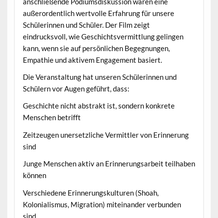
anschließende Podiumsdiskussion waren eine
außerordentlich wertvolle Erfahrung für unsere
Schülerinnen und Schüler. Der Film zeigt
eindrucksvoll, wie Geschichtsvermittlung gelingen
kann, wenn sie auf persönlichen Begegnungen,
Empathie und aktivem Engagement basiert.
Die Veranstaltung hat unseren Schülerinnen und
Schülern vor Augen geführt, dass:
Geschichte nicht abstrakt ist, sondern konkrete
Menschen betrifft
Zeitzeugen unersetzliche Vermittler von Erinnerung
sind
Junge Menschen aktiv an Erinnerungsarbeit teilhaben
können
Verschiedene Erinnerungskulturen (Shoah,
Kolonialismus, Migration) miteinander verbunden
sind