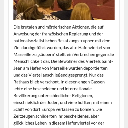
Die brutalen und mörderischen Aktionen, die auf
Anweisung der französischen Regierung und der
nationalsozialistischen Besatzungstruppen mit dem
Ziel durchgeführt wurden, das alte Hafenviertel von
Marseille zu „säubern“ stellt ein Verbrechen gegen die
Menschlichkeit dar. Die Bewohner des Viertels Saint-
Jean am Hafen von Marseille wurden deportierten
und das Viertel anschließend gesprengt. Nur das
Rathaus blieb verschont. In diesen engen Gassen
lebte eine bescheidene und internationale
Bevölkerung unterschiedlicher Religionen,
einschließlich der Juden, und viele hofften, mit einem
Schiff von dort Europa verlassen zu können. Die
Zeitzeugen schilderten ihr bescheidenes, aber
glückliches Leben in diesem Hafenviertel vor der