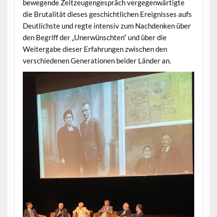
bewegende Zeitzeugengespräch vergegenwärtigte
die Brutalität dieses geschichtlichen Ereignisses aufs
Deutlichste und regte intensiv zum Nachdenken über
den Begriff der „Unerwünschten“ und über die
Weitergabe dieser Erfahrungen zwischen den
verschiedenen Generationen beider Länder an.