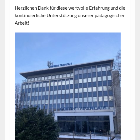
Herzlichen Dank für diese wertvolle Erfahrung und die
kontinuierliche Unterstützung unserer pädagogischen
Arbeit!