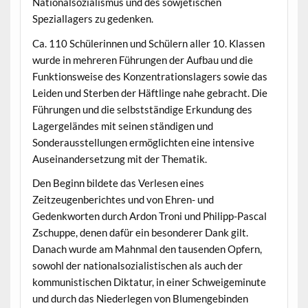
Nationalsozialismus und des sowjetischen
Speziallagers zu gedenken.
Ca. 110 Schülerinnen und Schülern aller 10. Klassen
wurde in mehreren Führungen der Aufbau und die
Funktionsweise des Konzentrationslagers sowie das
Leiden und Sterben der Häftlinge nahe gebracht. Die
Führungen und die selbstständige Erkundung des
Lagergeländes mit seinen ständigen und
Sonderausstellungen ermöglichten eine intensive
Auseinandersetzung mit der Thematik.
Den Beginn bildete das Verlesen eines
Zeitzeugenberichtes und von Ehren- und
Gedenkworten durch Ardon Troni und Philipp-Pascal
Zschuppe, denen dafür ein besonderer Dank gilt.
Danach wurde am Mahnmal den tausenden Opfern,
sowohl der nationalsozialistischen als auch der
kommunistischen Diktatur, in einer Schweigeminute
und durch das Niederlegen von Blumengebinden