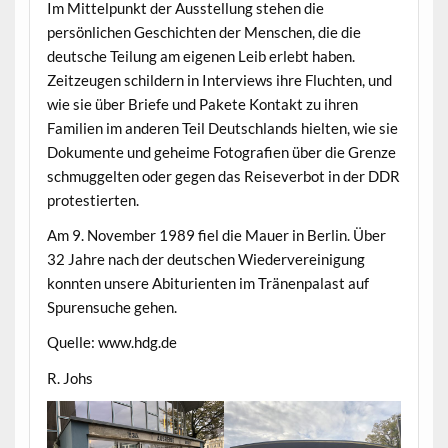
Im Mittelpunkt der Ausstellung stehen die
persönlichen Geschichten der Menschen, die die
deutsche Teilung am eigenen Leib erlebt haben.
Zeitzeugen schildern in Interviews ihre Fluchten, und
wie sie über Briefe und Pakete Kontakt zu ihren
Familien im anderen Teil Deutschlands hielten, wie sie
Dokumente und geheime Fotografien über die Grenze
schmuggelten oder gegen das Reiseverbot in der DDR
protestierten.
Am 9. November 1989 fiel die Mauer in Berlin. Über
32 Jahre nach der deutschen Wiedervereinigung
konnten unsere Abiturienten im Tränenpalast auf
Spurensuche gehen.
Quelle: www.hdg.de
R. Johs