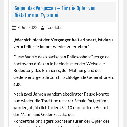
Gegen das Vergessen – Für die Opfer von
Diktatur und Tyrannei
7. Juli 2022
radojohs
„Wer sich nicht der Vergangenheit erinnert, ist dazu
verurteilt, sie immer wieder zu erleben.“
Diese Worte des spanischen Philosophen George de
Santayana drücken in beeindruckender Weise die
Bedeutung des Erinnerns, der Mahnung und des
Gedenkens, gerade durch nachfolgende Generationen,
aus.
Nach zwei Jahren pandemiebedingter Pause konnte
nun wieder die Tradition unserer Schule fortgeführt
werden, alljährlich in der JST 10 durch einen Besuch
der Mahn- und Gedenkstätte des
Konzentrationslagers Sachsenhausen der Opfer des