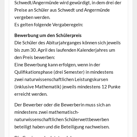
Schwedt/Angermünde wird gewürdigt, in dem drei der
Preise an Schüler aus Schwedt und Angermünde
vergeben werden.
Es gelten folgende Vergaberegeln:
Bewerbung um den Schülerpreis
Die Schüler des Abiturjahrganges können sich jeweils
bis zum 30. April des laufenden Kalenderjahres um
den Preis bewerben:
Eine Bewerbung kann erfolgen, wenn in der
Qulifikationsphase (drei Semester) in mindestens
zwei naturwissenschaftlichen Leistungskursen
(inklusive Mathematik) jeweils mindestens 12 Punke
erreicht werden.
Der Bewerber oder die Bewerberin muss sich an
mindestens zwei mathematisch-
naturwissenschaftlichen Schülerwettbewerben
beteiligt haben und die Beteiligung nachweisen.