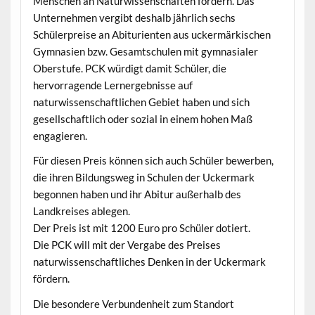
Menschen an Naturwissenschaften fördern. Das
Unternehmen vergibt deshalb jährlich sechs
Schülerpreise an Abiturienten aus uckermärkischen
Gymnasien bzw. Gesamtschulen mit gymnasialer
Oberstufe. PCK würdigt damit Schüler, die
hervorragende Lernergebnisse auf
naturwissenschaftlichen Gebiet haben und sich
gesellschaftlich oder sozial in einem hohen Maß
engagieren.
Für diesen Preis können sich auch Schüler bewerben,
die ihren Bildungsweg in Schulen der Uckermark
begonnen haben und ihr Abitur außerhalb des
Landkreises ablegen.
Der Preis ist mit 1200 Euro pro Schüler dotiert.
Die PCK will mit der Vergabe des Preises
naturwissenschaftliches Denken in der Uckermark
fördern.
Die besondere Verbundenheit zum Standort