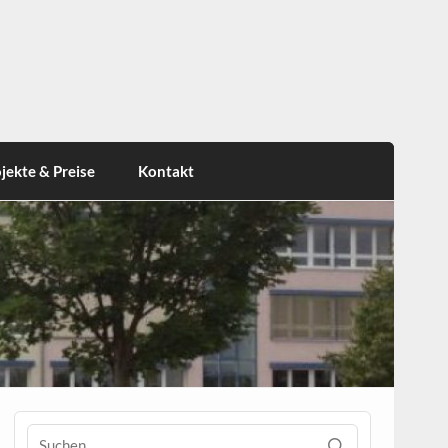
jekte & Preise
Kontakt