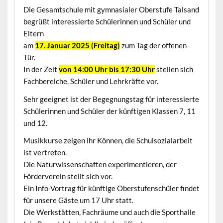
Die Gesamtschule mit gymnasialer Oberstufe Talsand
begrüßt interessierte Schülerinnen und Schüler und
Eltern
am
17. Januar 2025 (Freitag)
zum Tag der offenen
Tür.
In der Zeit
von 14:00 Uhr bis 17:30 Uhr
stellen sich
Fachbereiche, Schüler und Lehrkräfte vor.
Sehr geeignet ist der Begegnungstag für interessierte
Schülerinnen und Schüler der künftigen Klassen 7, 11
und 12.
Musikkurse zeigen ihr Können, die Schulsozialarbeit
ist vertreten.
Die Naturwissenschaften experimentieren, der
Förderverein stellt sich vor.
Ein Info-Vortrag für künftige Oberstufenschüler findet
für unsere Gäste um 17 Uhr statt.
Die Werkstätten, Fachräume und auch die Sporthalle