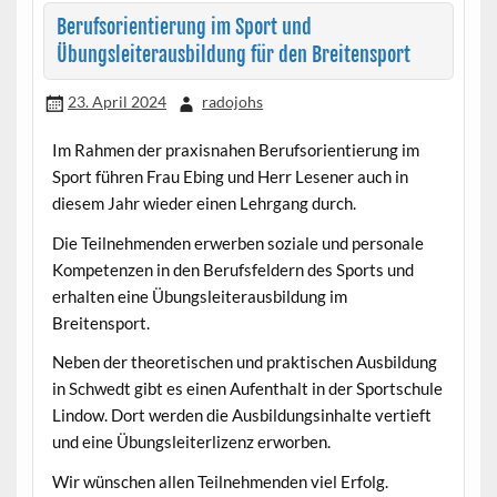
Berufsorientierung im Sport und
Übungsleiterausbildung für den Breitensport
23. April 2024
radojohs
Im Rahmen der praxisnahen Berufsorientierung im
Sport führen Frau Ebing und Herr Lesener auch in
diesem Jahr wieder einen Lehrgang durch.
Die Teilnehmenden erwerben soziale und personale
Kompetenzen in den Berufsfeldern des Sports und
erhalten eine Übungsleiterausbildung im
Breitensport.
Neben der theoretischen und praktischen Ausbildung
in Schwedt gibt es einen Aufenthalt in der Sportschule
Lindow. Dort werden die Ausbildungsinhalte vertieft
und eine Übungsleiterlizenz erworben.
Wir wünschen allen Teilnehmenden viel Erfolg.