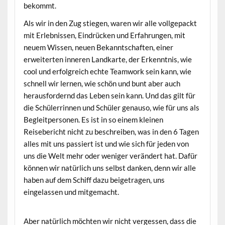
bekommt.
Als wir in den Zug stiegen, waren wir alle vollgepackt
mit Erlebnissen, Eindrücken und Erfahrungen, mit
neuem Wissen, neuen Bekanntschaften, einer
erweiterten inneren Landkarte, der Erkenntnis, wie
cool und erfolgreich echte Teamwork sein kann, wie
schnell wir lernen, wie schön und bunt aber auch
herausfordernd das Leben sein kann. Und das gilt für
die Schülerrinnen und Schüler genauso, wie für uns als
Begleitpersonen. Es ist in so einem kleinen
Reisebericht nicht zu beschreiben, was in den 6 Tagen
alles mit uns passiert ist und wie sich für jeden von
uns die Welt mehr oder weniger verändert hat. Dafür
können wir natürlich uns selbst danken, denn wir alle
haben auf dem Schiff dazu beigetragen, uns
eingelassen und mitgemacht.
Aber natürlich möchten wir nicht vergessen, dass die