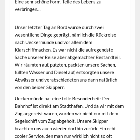
Eine sehr schöne Form, Teile des Lebens zu
verbringen…
Unser letzter Tag an Bord wurde durch zwei
wesentliche Dinge geprägt, nämlich die Rückreise
nach Ueckermünde und vor allem dem
Klarschiffmachen. Es war nicht die aufregendste
Sache unserer Reise aber abgemachter Bestandteil.
Wir räumten auf, putzten, packten unsere Sachen,
füllten Wasser und Diesel auf, entsorgten unsere
Abwässer und verabschiedeten uns dann natürlich
von den beiden Skippern.
Ueckermünde hat eine tolle Besonderheit: Der
Bahnhof ist direkt am Stadthafen. Und da wir mit dem
Zug angereist waren, wurden wir nicht nur mit dem
Segelschiff vom Zug abgeholt. Unsere Skipper
brachten uns auch wieder dorthin zurück. Ein echt
cooler Service, den man nun wirklich nicht so oft