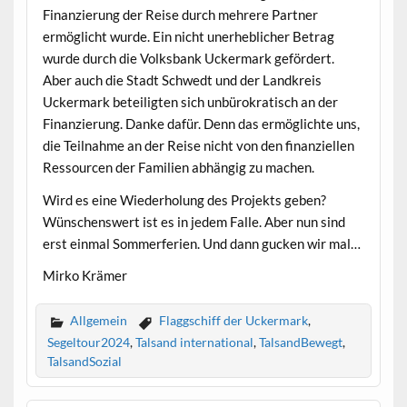
Finanzierung der Reise durch mehrere Partner
ermöglicht wurde. Ein nicht unerheblicher Betrag
wurde durch die Volksbank Uckermark gefördert.
Aber auch die Stadt Schwedt und der Landkreis
Uckermark beteiligten sich unbürokratisch an der
Finanzierung. Danke dafür. Denn das ermöglichte uns,
die Teilnahme an der Reise nicht von den finanziellen
Ressourcen der Familien abhängig zu machen.
Wird es eine Wiederholung des Projekts geben?
Wünschenswert ist es in jedem Falle. Aber nun sind
erst einmal Sommerferien. Und dann gucken wir mal…
Mirko Krämer
Allgemein
Flaggschiff der Uckermark
,
Segeltour2024
,
Talsand international
,
TalsandBewegt
,
TalsandSozial