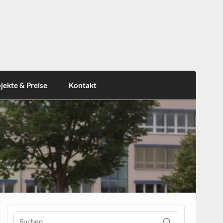
jekte & Preise
Kontakt