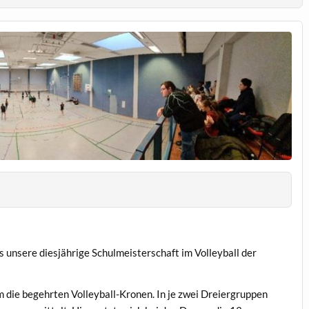
unsere diesjährige Schulmeisterschaft im Volleyball der
die begehrten Volleyball-Kronen. In je zwei Dreiergruppen