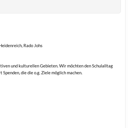
Heidenreich, Rado Johs
ativen und kulturellen Gebieten. Wir möchten den Schulalltag
 Spenden, die die o.g. Ziele möglich machen.