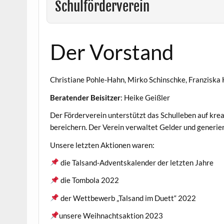
Schulförderverein
Der Vorstand
Christiane Pohle-Hahn, Mirko Schinschke, Franziska 
Beratender Beisitzer
: Heike Geißler
Der Förderverein unterstützt das Schulleben auf kre
bereichern. Der Verein verwaltet Gelder und generiert
Unsere letzten Aktionen waren:
die Talsand-Adventskalender der letzten Jahre
die Tombola 2022
der Wettbewerb „Talsand im Duett“ 2022
unsere Weihnachtsaktion 2023