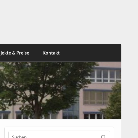
jekte & Preise
Kontakt