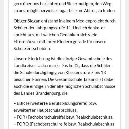
gern über uns berichten und Sie ermutigen, den Weg
zu uns, möglicherweise sogar bis zum Abitur, zu finden.
Obiger Slogan entstand in einem Medienprojekt durch
Schüler der Jahrgangsstufe 11. Und ich denke, er
spricht aus, mit welchen Gedanken sich viele
Elternhäuser mit ihren Kindern gerade für unsere
Schule entscheiden.
Unsere Einrichtung ist die einzige Gesamtschule des
Landkreises Uckermark. Das heißt, dass die Schüler
die Schule durchgängig von Klassenstufe 7 bis 13
besuchen können. Die Gesamtschule Talsand ist dabei
auch die einzige, in der alle möglichen Schulabschlüsse
des Landes Brandenburg, die
– EBR (erweiterte Berufsbildungsreife) bzw.
erweiterter Hauptschulabschluss,
– FOR (Fachoberschulreife) bzw. Realschulabschluss,
– FORQ (Fachoberschulreife bzw. Realschulabschluss