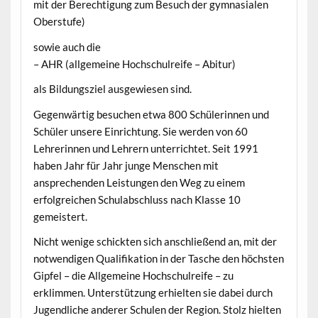
mit der Berechtigung zum Besuch der gymnasialen
Oberstufe)
sowie auch die
– AHR (allgemeine Hochschulreife – Abitur)
als Bildungsziel ausgewiesen sind.
Gegenwärtig besuchen etwa 800 Schülerinnen und
Schüler unsere Einrichtung. Sie werden von 60
Lehrerinnen und Lehrern unterrichtet. Seit 1991
haben Jahr für Jahr junge Menschen mit
ansprechenden Leistungen den Weg zu einem
erfolgreichen Schulabschluss nach Klasse 10
gemeistert.
Nicht wenige schickten sich anschließend an, mit der
notwendigen Qualifikation in der Tasche den höchsten
Gipfel – die Allgemeine Hochschulreife – zu
erklimmen. Unterstützung erhielten sie dabei durch
Jugendliche anderer Schulen der Region. Stolz hielten