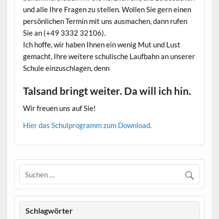
und alle Ihre Fragen zu stellen. Wollen Sie gern einen
persönlichen Termin mit uns ausmachen, dann rufen
Sie an (+49 3332 32106).
Ich hoffe, wir haben Ihnen ein wenig Mut und Lust
gemacht, Ihre weitere schulische Laufbahn an unserer
Schule einzuschlagen, denn
Talsand bringt weiter. Da will ich hin.
Wir freuen uns auf Sie!
Hier das Schulprogramm zum Download.
Schlagwörter