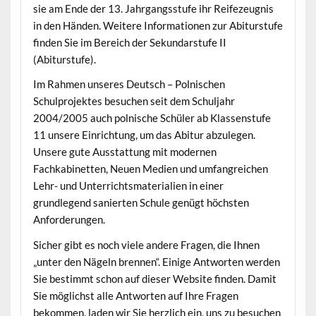
sie am Ende der 13. Jahrgangsstufe ihr Reifezeugnis
in den Händen. Weitere Informationen zur Abiturstufe
finden Sie im Bereich der Sekundarstufe II
(Abiturstufe).
Im Rahmen unseres Deutsch – Polnischen
Schulprojektes besuchen seit dem Schuljahr
2004/2005 auch polnische Schüler ab Klassenstufe
11 unsere Einrichtung, um das Abitur abzulegen.
Unsere gute Ausstattung mit modernen
Fachkabinetten, Neuen Medien und umfangreichen
Lehr- und Unterrichtsmaterialien in einer
grundlegend sanierten Schule genügt höchsten
Anforderungen.
Sicher gibt es noch viele andere Fragen, die Ihnen
„unter den Nägeln brennen“. Einige Antworten werden
Sie bestimmt schon auf dieser Website finden. Damit
Sie möglichst alle Antworten auf Ihre Fragen
bekommen, laden wir Sie herzlich ein, uns zu besuchen