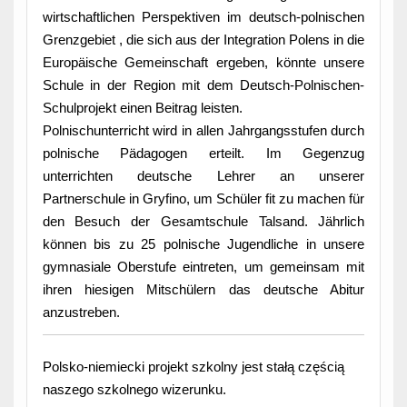
wirtschaftlichen Perspektiven im deutsch-polnischen
Grenzgebiet , die sich aus der Integration Polens in die
Europäische Gemeinschaft ergeben, könnte unsere
Schule in der Region mit dem Deutsch-Polnischen-
Schulprojekt einen Beitrag leisten.
Polnischunterricht wird in allen Jahrgangsstufen durch
polnische Pädagogen erteilt. Im Gegenzug
unterrichten deutsche Lehrer an unserer
Partnerschule in Gryfino, um Schüler fit zu machen für
den Besuch der Gesamtschule Talsand. Jährlich
können bis zu 25 polnische Jugendliche in unsere
gymnasiale Oberstufe eintreten, um gemeinsam mit
ihren hiesigen Mitschülern das deutsche Abitur
anzustreben.
Polsko-niemiecki projekt szkolny jest stałą częścią
naszego szkolnego wizerunku.