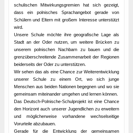
schulischen Mitwirkungsgremien hat sich gezeigt,
dass ein polnisches Sprachangebot gerade von
Schülern und Eltern mit großem Interesse unterstützt
wird.
Unsere Schule möchte ihre geografische Lage als
Stadt an der Oder nutzen, um weitere Brücken zu
unserem polnischen Nachbarn zu bauen und die
grenzüberschreitende Zusammenarbeit der Regionen
beiderseits der Oder zu unterstützen.
Wir sehen das als eine Chance zur Weiterentwicklung
unserer Schule zu einem Ort, wo sich junge
Menschen aus beiden Nationen begegnen und wo sie
gemeinsam miteinander umgehen und lernen können.
Das Deutsch-Polnische-Schulprojekt ist eine Chance
den Horizont auch unserer Jugendlichen zu erweitern
und möglicherweise vorhandene wechselseitige
Vorurteile abzubauen.
Gerade für die Entwicklung der gemeinsamen