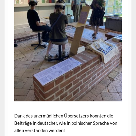
Dank des unermüdlichen Übersetzers konnten die
Beiträge in deutscher, wie in polnischer Sprache von
allen verstanden werden!