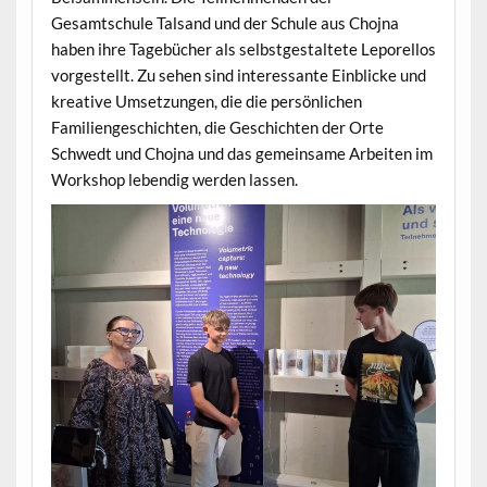
Gesamtschule Talsand und der Schule aus Chojna
haben ihre Tagebücher als selbstgestaltete Leporellos
vorgestellt. Zu sehen sind interessante Einblicke und
kreative Umsetzungen, die die persönlichen
Familiengeschichten, die Geschichten der Orte
Schwedt und Chojna und das gemeinsame Arbeiten im
Workshop lebendig werden lassen.