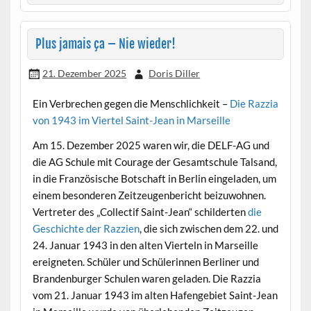
Plus jamais ça – Nie wieder!
21. Dezember 2025
Doris Diller
Ein Verbrechen gegen die Menschlichkeit –
Die Razzia
von 1943 im Viertel Saint-Jean in Marseille
Am 15. Dezember 2025 waren wir, die DELF-AG und
die AG Schule mit Courage der Gesamtschule Talsand,
in die Französische Botschaft in Berlin eingeladen, um
einem besonderen Zeitzeugenbericht beizuwohnen.
Vertreter des „Collectif Saint-Jean“ schilderten
die
Geschichte der Razzien
, die sich zwischen dem 22. und
24. Januar 1943 in den alten Vierteln in Marseille
ereigneten. Schüler und Schülerinnen Berliner und
Brandenburger Schulen waren geladen. Die Razzia
vom 21. Januar 1943 im alten Hafengebiet Saint-Jean