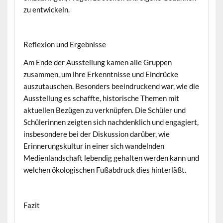
zu entwickeln.
Reflexion und Ergebnisse
Am Ende der Ausstellung kamen alle Gruppen
zusammen, um ihre Erkenntnisse und Eindrücke
auszutauschen. Besonders beeindruckend war, wie die
Ausstellung es schaffte, historische Themen mit
aktuellen Bezügen zu verknüpfen. Die Schüler und
Schülerinnen zeigten sich nachdenklich und engagiert,
insbesondere bei der Diskussion darüber, wie
Erinnerungskultur in einer sich wandelnden
Medienlandschaft lebendig gehalten werden kann und
welchen ökologischen Fußabdruck dies hinterläßt.
Fazit