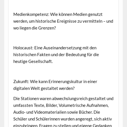
Medienkompetenz: Wie können Medien genutzt
werden, um historische Ereignisse zu vermitteln – und
wo liegen die Grenzen?
Holocaust: Eine Auseinandersetzung mit den
historischen Fakten und der Bedeutung für die
heutige Gesellschaft.
Zukunft: Wie kann Erinnerungskultur in einer
digitalen Welt gestaltet werden?
Die Stationen waren abwechslungsreich gestaltet und
umfassten Texte, Bilder, Volumetrische Aufnahmen,
Audio- und Videomaterialien sowie Bücher. Die
Schüler und Schülerinnen wurden angeregt, sich aktiv
einzubringen, Fragen zu stellen und eigene Gedanken