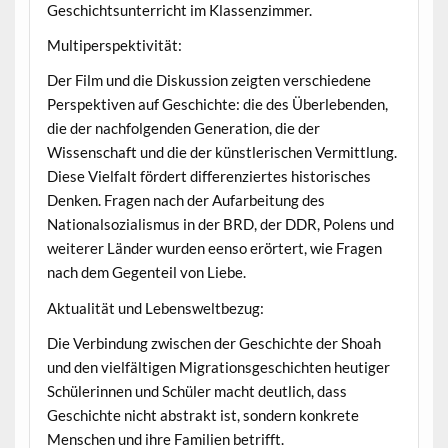
Geschichtsunterricht im Klassenzimmer.
Multiperspektivität:
Der Film und die Diskussion zeigten verschiedene
Perspektiven auf Geschichte: die des Überlebenden,
die der nachfolgenden Generation, die der
Wissenschaft und die der künstlerischen Vermittlung.
Diese Vielfalt fördert differenziertes historisches
Denken. Fragen nach der Aufarbeitung des
Nationalsozialismus in der BRD, der DDR, Polens und
weiterer Länder wurden eenso erörtert, wie Fragen
nach dem Gegenteil von Liebe.
Aktualität und Lebensweltbezug:
Die Verbindung zwischen der Geschichte der Shoah
und den vielfältigen Migrationsgeschichten heutiger
Schülerinnen und Schüler macht deutlich, dass
Geschichte nicht abstrakt ist, sondern konkrete
Menschen und ihre Familien betrifft.