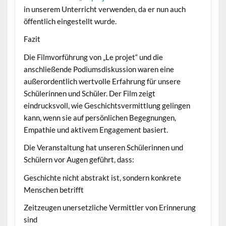
in unserem Unterricht verwenden, da er nun auch
öffentlich eingestellt wurde.
Fazit
Die Filmvorführung von „Le projet“ und die
anschließende Podiumsdiskussion waren eine
außerordentlich wertvolle Erfahrung für unsere
Schülerinnen und Schüler. Der Film zeigt
eindrucksvoll, wie Geschichtsvermittlung gelingen
kann, wenn sie auf persönlichen Begegnungen,
Empathie und aktivem Engagement basiert.
Die Veranstaltung hat unseren Schülerinnen und
Schülern vor Augen geführt, dass:
Geschichte nicht abstrakt ist, sondern konkrete
Menschen betrifft
Zeitzeugen unersetzliche Vermittler von Erinnerung
sind