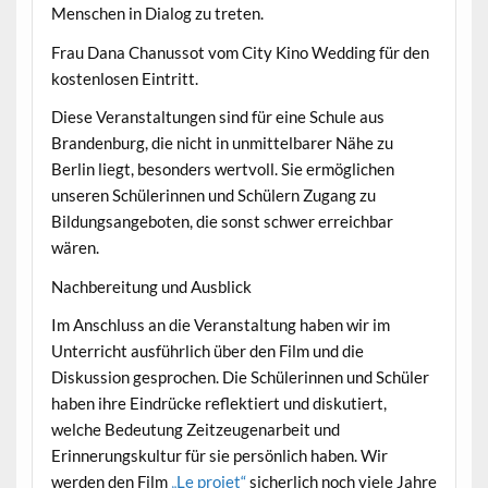
Menschen in Dialog zu treten.
Frau Dana Chanussot vom City Kino Wedding für den
kostenlosen Eintritt.
Diese Veranstaltungen sind für eine Schule aus
Brandenburg, die nicht in unmittelbarer Nähe zu
Berlin liegt, besonders wertvoll. Sie ermöglichen
unseren Schülerinnen und Schülern Zugang zu
Bildungsangeboten, die sonst schwer erreichbar
wären.
Nachbereitung und Ausblick
Im Anschluss an die Veranstaltung haben wir im
Unterricht ausführlich über den Film und die
Diskussion gesprochen. Die Schülerinnen und Schüler
haben ihre Eindrücke reflektiert und diskutiert,
welche Bedeutung Zeitzeugenarbeit und
Erinnerungskultur für sie persönlich haben. Wir
werden den Film
„Le projet“
sicherlich noch viele Jahre