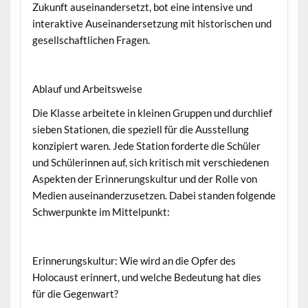
Zukunft auseinandersetzt, bot eine intensive und
interaktive Auseinandersetzung mit historischen und
gesellschaftlichen Fragen.
Ablauf und Arbeitsweise
Die Klasse arbeitete in kleinen Gruppen und durchlief
sieben Stationen, die speziell für die Ausstellung
konzipiert waren. Jede Station forderte die Schüler
und Schülerinnen auf, sich kritisch mit verschiedenen
Aspekten der Erinnerungskultur und der Rolle von
Medien auseinanderzusetzen. Dabei standen folgende
Schwerpunkte im Mittelpunkt:
Erinnerungskultur: Wie wird an die Opfer des
Holocaust erinnert, und welche Bedeutung hat dies
für die Gegenwart?