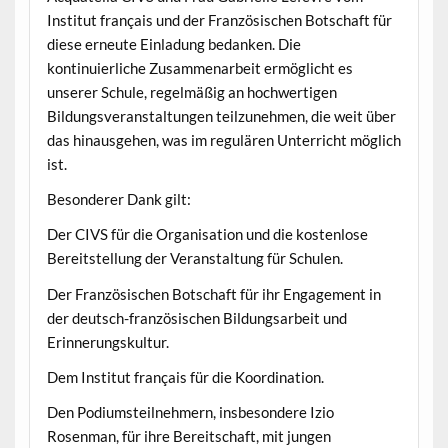
Institut français und der Französischen Botschaft für
diese erneute Einladung bedanken. Die
kontinuierliche Zusammenarbeit ermöglicht es
unserer Schule, regelmäßig an hochwertigen
Bildungsveranstaltungen teilzunehmen, die weit über
das hinausgehen, was im regulären Unterricht möglich
ist.
Besonderer Dank gilt:
Der CIVS für die Organisation und die kostenlose
Bereitstellung der Veranstaltung für Schulen.
Der Französischen Botschaft für ihr Engagement in
der deutsch-französischen Bildungsarbeit und
Erinnerungskultur.
Dem Institut français für die Koordination.
Den Podiumsteilnehmern, insbesondere Izio
Rosenman, für ihre Bereitschaft, mit jungen