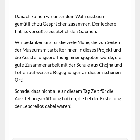
Danach kamen wir unter dem Wallnussbaum
gemütllich zu Gesprächen zusammen. Der leckere
Imbiss versüßte zusätzlich den Gaumen.
Wir bedanken uns für die viele Mühe, die von Seiten
der Museumsmitarbeiterinnen in dieses Projekt und
die Ausstellungseröffnung hineingegeben wurde, die
gute Zusammenarbeit mit der Schule aus Chojna und
hoffen auf weitere Begegnungen an diesem schönen
Ort!
Schade, dass nicht alle an diesem Tag Zeit für die
Ausstellungseröffnung hatten, die bei der Erstellung
der Leporellos dabei waren!