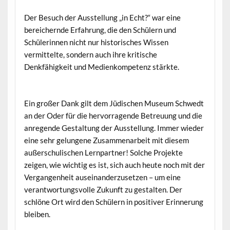
Der Besuch der Ausstellung „in Echt?“ war eine
bereichernde Erfahrung, die den Schülern und
Schülerinnen nicht nur historisches Wissen
vermittelte, sondern auch ihre kritische
Denkfähigkeit und Medienkompetenz stärkte.
Ein großer Dank gilt dem Jüdischen Museum Schwedt
an der Oder für die hervorragende Betreuung und die
anregende Gestaltung der Ausstellung. Immer wieder
eine sehr gelungene Zusammenarbeit mit diesem
außerschulischen Lernpartner! Solche Projekte
zeigen, wie wichtig es ist, sich auch heute noch mit der
Vergangenheit auseinanderzusetzen – um eine
verantwortungsvolle Zukunft zu gestalten. Der
schlöne Ort wird den Schülern in positiver Erinnerung
bleiben.