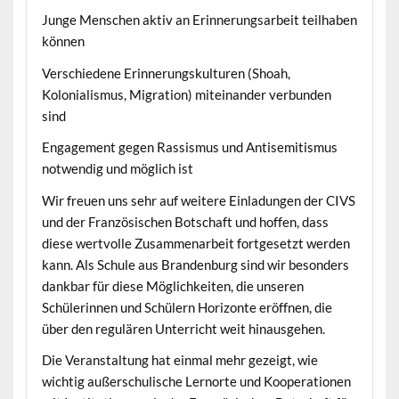
Junge Menschen aktiv an Erinnerungsarbeit teilhaben
können
Verschiedene Erinnerungskulturen (Shoah,
Kolonialismus, Migration) miteinander verbunden
sind
Engagement gegen Rassismus und Antisemitismus
notwendig und möglich ist
Wir freuen uns sehr auf weitere Einladungen der CIVS
und der Französischen Botschaft und hoffen, dass
diese wertvolle Zusammenarbeit fortgesetzt werden
kann. Als Schule aus Brandenburg sind wir besonders
dankbar für diese Möglichkeiten, die unseren
Schülerinnen und Schülern Horizonte eröffnen, die
über den regulären Unterricht weit hinausgehen.
Die Veranstaltung hat einmal mehr gezeigt, wie
wichtig außerschulische Lernorte und Kooperationen