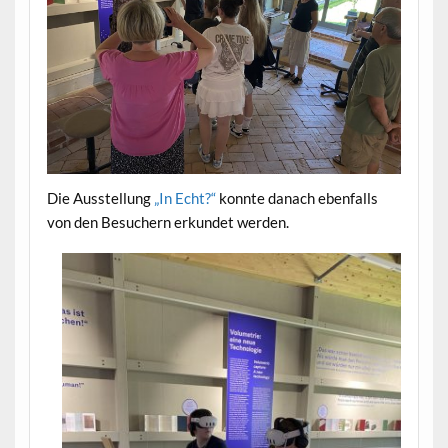
Die Ausstellung
„In Echt?“
konnte danach ebenfalls
von den Besuchern erkundet werden.