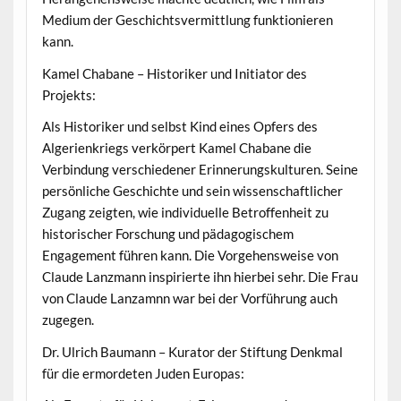
Medium der Geschichtsvermittlung funktionieren
kann.
Kamel Chabane – Historiker und Initiator des
Projekts:
Als Historiker und selbst Kind eines Opfers des
Algerienkriegs verkörpert Kamel Chabane die
Verbindung verschiedener Erinnerungskulturen. Seine
persönliche Geschichte und sein wissenschaftlicher
Zugang zeigten, wie individuelle Betroffenheit zu
historischer Forschung und pädagogischem
Engagement führen kann. Die Vorgehensweise von
Claude Lanzmann inspirierte ihn hierbei sehr. Die Frau
von Claude Lanzamnn war bei der Vorführung auch
zugegen.
Dr. Ulrich Baumann – Kurator der Stiftung Denkmal
für die ermordeten Juden Europas: