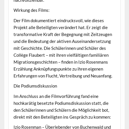
Wirkung des Films:
Der Film dokumentiert eindrucksvoll, wie dieses
Projekt alle Beteiligten verändert hat. Er zeigt die
transformative Kraft der Begegnung mit Zeitzeugen
und die Bedeutung der aktiven Auseinandersetzung
mit Geschichte. Die Schülerinnen und Schüler des
Collège Flaubert – mit ihren vielfältigen familiären
Migrationsgeschichten – finden in Izio Rosenmans
Erzählung Anknüpfungspunkte zu ihren eigenen
Erfahrungen von Flucht, Vertreibung und Neuanfang.
Die Podiumsdiskussion
Im Anschluss an die Filmvorführung fand eine
hochkarätig besetzte Podiumsdiskussion statt, die
den Schülerinnen und Schülern die Möglichkeit bot,
direkt mit den Beteiligten ins Gespräch zu kommen:
Izio Rosenman – Überlebender von Buchenwald und