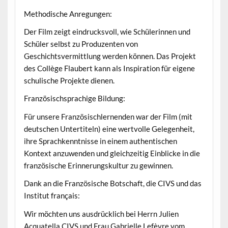
Methodische Anregungen:
Der Film zeigt eindrucksvoll, wie Schülerinnen und
Schüler selbst zu Produzenten von
Geschichtsvermittlung werden können. Das Projekt
des Collège Flaubert kann als Inspiration für eigene
schulische Projekte dienen.
Französischsprachige Bildung:
Für unsere Französischlernenden war der Film (mit
deutschen Untertiteln) eine wertvolle Gelegenheit,
ihre Sprachkenntnisse in einem authentischen
Kontext anzuwenden und gleichzeitig Einblicke in die
französische Erinnerungskultur zu gewinnen.
Dank an die Französische Botschaft, die CIVS und das
Institut français:
Wir möchten uns ausdrücklich bei Herrn Julien
Acquatella CIVS und Frau Gabrielle Lefèvre vom