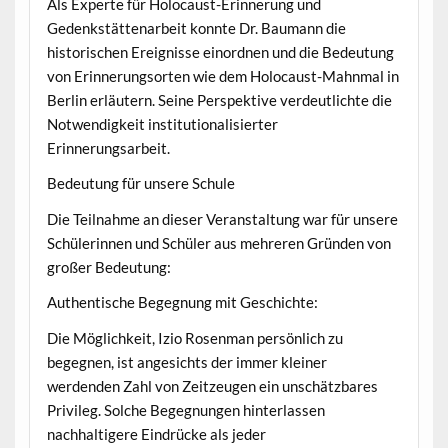
Als Experte für Holocaust-Erinnerung und
Gedenkstättenarbeit konnte Dr. Baumann die
historischen Ereignisse einordnen und die Bedeutung
von Erinnerungsorten wie dem Holocaust-Mahnmal in
Berlin erläutern. Seine Perspektive verdeutlichte die
Notwendigkeit institutionalisierter
Erinnerungsarbeit.
Bedeutung für unsere Schule
Die Teilnahme an dieser Veranstaltung war für unsere
Schülerinnen und Schüler aus mehreren Gründen von
großer Bedeutung:
Authentische Begegnung mit Geschichte:
Die Möglichkeit, Izio Rosenman persönlich zu
begegnen, ist angesichts der immer kleiner
werdenden Zahl von Zeitzeugen ein unschätzbares
Privileg. Solche Begegnungen hinterlassen
nachhaltigere Eindrücke als jeder