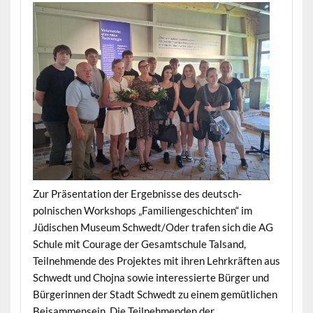
Zur Präsentation der Ergebnisse des deutsch-
polnischen Workshops „Familiengeschichten“ im
Jüdischen Museum Schwedt/Oder trafen sich die AG
Schule mit Courage der Gesamtschule Talsand,
Teilnehmende des Projektes mit ihren Lehrkräften aus
Schwedt und Chojna sowie interessierte Bürger und
Bürgerinnen der Stadt Schwedt zu einem gemütlichen
Beisammensein. Die Teilnehmenden der