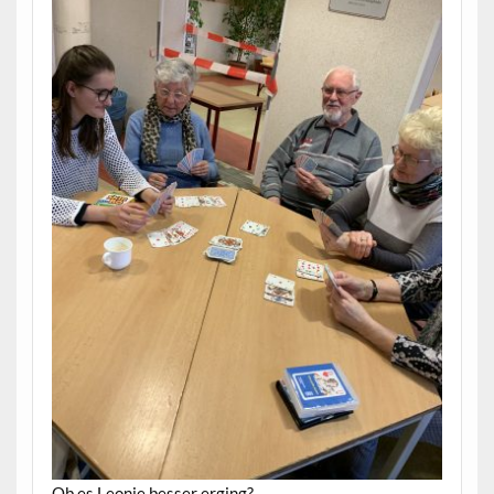
Ob es Leonie besser erging?