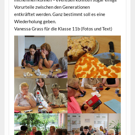
Vorurteile zwischen den Generationen
entkräftet werden. Ganz bestimmt soll es eine
Wiederholung geben.
Vanessa Grass für die Klasse 11b (Fotos und Text)