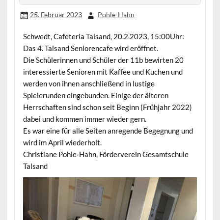
25. Februar 2023
Pohle-Hahn
Schwedt, Cafeteria Talsand, 20.2.2023, 15:00Uhr:
Das 4. Talsand Seniorencafe wird eröffnet.
Die Schülerinnen und Schüler der 11b bewirten 20
interessierte Senioren mit Kaffee und Kuchen und
werden von ihnen anschließend in lustige
Spielerunden eingebunden. Einige der älteren
Herrschaften sind schon seit Beginn (Frühjahr 2022)
dabei und kommen immer wieder gern.
Es war eine für alle Seiten anregende Begegnung und
wird im April wiederholt.
Christiane Pohle-Hahn, Förderverein Gesamtschule
Talsand