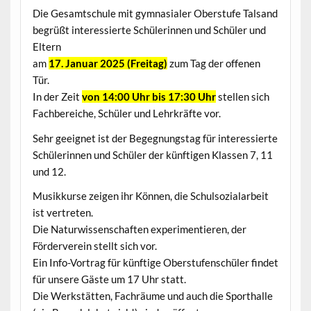
Die Gesamtschule mit gymnasialer Oberstufe Talsand
begrüßt interessierte Schülerinnen und Schüler und
Eltern
am
17. Januar 2025 (Freitag)
zum Tag der offenen
Tür.
In der Zeit
von 14:00 Uhr bis 17:30 Uhr
stellen sich
Fachbereiche, Schüler und Lehrkräfte vor.
Sehr geeignet ist der Begegnungstag für interessierte
Schülerinnen und Schüler der künftigen Klassen 7, 11
und 12.
Musikkurse zeigen ihr Können, die Schulsozialarbeit
ist vertreten.
Die Naturwissenschaften experimentieren, der
Förderverein stellt sich vor.
Ein Info-Vortrag für künftige Oberstufenschüler findet
für unsere Gäste um 17 Uhr statt.
Die Werkstätten, Fachräume und auch die Sporthalle