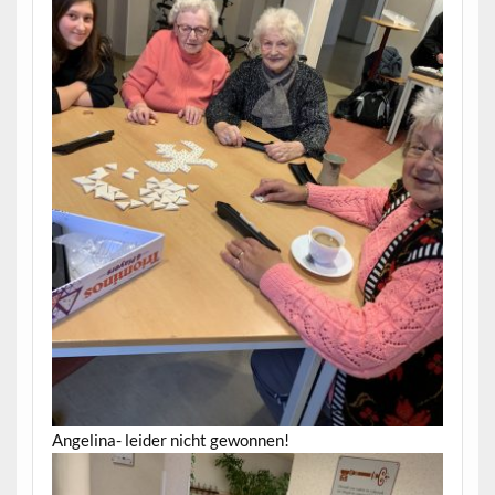
Angelina- leider nicht gewonnen!