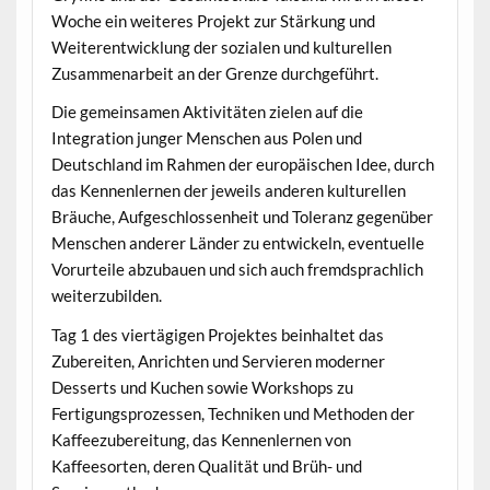
Woche ein weiteres Projekt zur Stärkung und
Weiterentwicklung der sozialen und kulturellen
Zusammenarbeit an der Grenze durchgeführt.
Die gemeinsamen Aktivitäten zielen auf die
Integration junger Menschen aus Polen und
Deutschland im Rahmen der europäischen Idee, durch
das Kennenlernen der jeweils anderen kulturellen
Bräuche, Aufgeschlossenheit und Toleranz gegenüber
Menschen anderer Länder zu entwickeln, eventuelle
Vorurteile abzubauen und sich auch fremdsprachlich
weiterzubilden.
Tag 1 des viertägigen Projektes beinhaltet das
Zubereiten, Anrichten und Servieren moderner
Desserts und Kuchen sowie Workshops zu
Fertigungsprozessen, Techniken und Methoden der
Kaffeezubereitung, das Kennenlernen von
Kaffeesorten, deren Qualität und Brüh- und