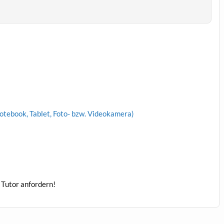
otebook, Tablet, Foto- bzw. Videokamera)
 Tutor anfordern!