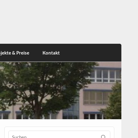
jekte & Preise
Kontakt