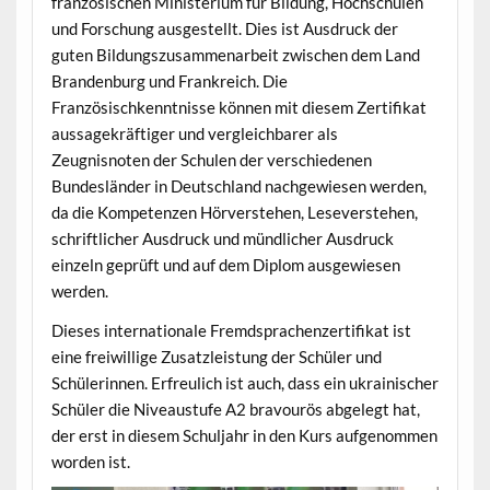
französischen Ministerium für Bildung, Hochschulen
und Forschung ausgestellt. Dies ist Ausdruck der
guten Bildungszusammenarbeit zwischen dem Land
Brandenburg und Frankreich. Die
Französischkenntnisse können mit diesem Zertifikat
aussagekräftiger und vergleichbarer als
Zeugnisnoten der Schulen der verschiedenen
Bundesländer in Deutschland nachgewiesen werden,
da die Kompetenzen Hörverstehen, Leseverstehen,
schriftlicher Ausdruck und mündlicher Ausdruck
einzeln geprüft und auf dem Diplom ausgewiesen
werden.
Dieses internationale Fremdsprachenzertifikat ist
eine freiwillige Zusatzleistung der Schüler und
Schülerinnen. Erfreulich ist auch, dass ein ukrainischer
Schüler die Niveaustufe A2 bravourös abgelegt hat,
der erst in diesem Schuljahr in den Kurs aufgenommen
worden ist.