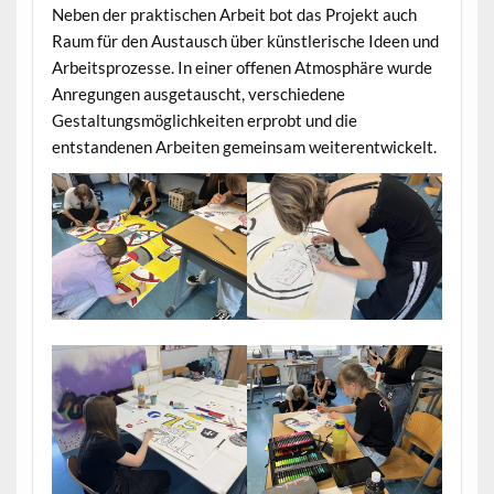
Neben der praktischen Arbeit bot das Projekt auch
Raum für den Austausch über künstlerische Ideen und
Arbeitsprozesse. In einer offenen Atmosphäre wurde
Anregungen ausgetauscht, verschiedene
Gestaltungsmöglichkeiten erprobt und die
entstandenen Arbeiten gemeinsam weiterentwickelt.