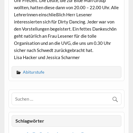
Uhr Freizeit. Die Leute, die zur Blue Man Group
wollten, hatten diese dann von 20.00 – 22.00 Uhr. Alle
Lehrerinnen einschließlich Herr Lesener
interessierten sich für Dirty Dancing. Jeder war von
den Vorstellungen begeistert. Ein fettes Dankeschön
geht natürlich an Frau Lesener für die tolle
Organisation und an die UVG, die uns um 0.30 Uhr
sicher nach Schwedt zurückgebracht hat.
Lisa Hacker und Jessica Scharmer
Abiturstufe
Schlagwörter